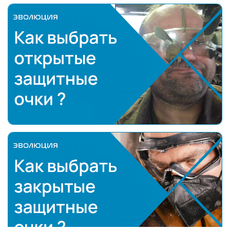
Средства защиты глаз: защитные очки и лицевые 
Как выбрать открытые защитные очки
Как выбрать закрытые защитные очки