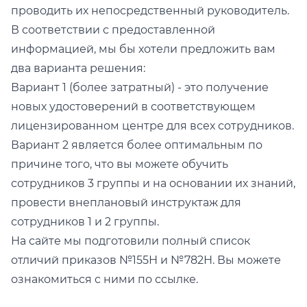
проводить их непосредственный руководитель.
В соответствии с предоставленной
информацией, мы бы хотели предложить вам
два варианта решения:
Вариант 1 (более затратный) - это получение
новых удостоверений в соответствующем
лицензированном центре для всех сотрудников.
Вариант 2 является более оптимальным по
причине того, что вы можете обучить
сотрудников 3 группы и на основании их знаний,
провести внеплановый инструктаж для
сотрудников 1 и 2 группы.
На сайте мы подготовили полный список
отличий приказов №155Н и №782Н. Вы можете
ознакомиться с ними по
ссылке
.