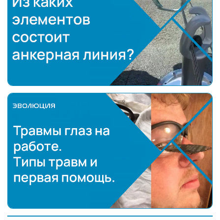
Из каких элементов состоит анкерная линия?
Травмы глаз на работе.