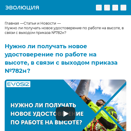
Перейти на главную страницу
Главная
Статьи и Новости
Нужно ли получать новое удостоверение по работе на высоте, в
связи с выходом приказа №782н?
Нужно ли получать новое
удостоверение по работе на
высоте, в связи с выходом приказа
№782н?