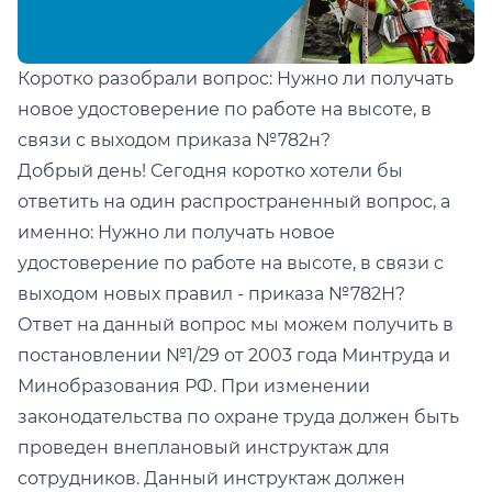
Коротко разобрали вопрос: Нужно ли получать
новое удостоверение по работе на высоте, в
связи с выходом приказа №782н?
Добрый день! Сегодня коротко хотели бы
ответить на один распространенный вопрос, а
именно: Нужно ли получать новое
удостоверение по работе на высоте, в связи с
выходом новых правил - приказа №782Н?
Ответ на данный вопрос мы можем получить в
постановлении №1/29 от 2003 года Минтруда и
Минобразования РФ. При изменении
законодательства по охране труда должен быть
проведен внеплановый инструктаж для
сотрудников. Данный инструктаж должен