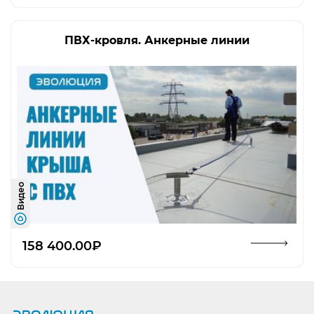
ПВХ-кровля. Анкерные линии
Видео
Открыть изображение
158 400.00₽