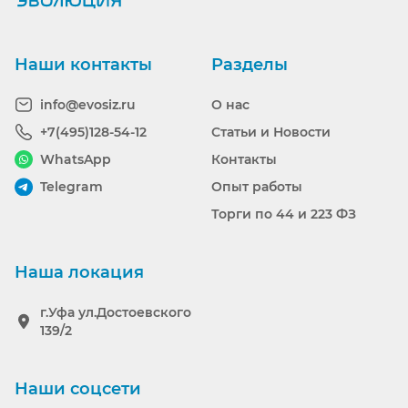
Наши контакты
Разделы
info@evosiz.ru
О нас
+7(495)128-54-12
Статьи и Новости
WhatsApp
Контакты
Telegram
Опыт работы
Торги по 44 и 223 ФЗ
Наша локация
г.Уфа ул.Достоевского
139/2
Наши соцсети