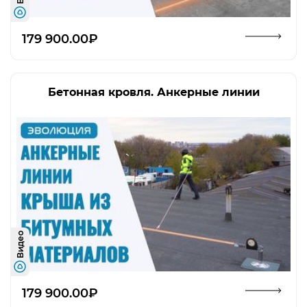
Открыть изображение
179 900.00₽
Бетонная кровля. Анкерные линии
Видео
Открыть изображение
179 900.00₽