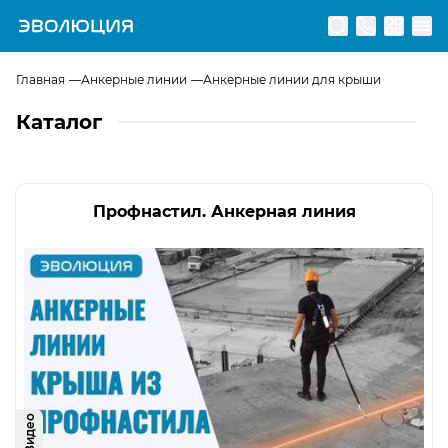
Перейти на главную страницу
Главная
Анкерные линии
Анкерные линии для крыши
Каталог
Профнастил. Анкерная линия
Видео