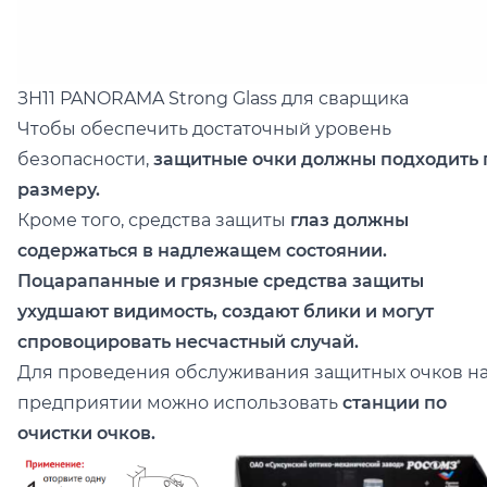
ЗН11 PANORAMA Strong Glass
для сварщика
Чтобы обеспечить достаточный уровень
безопасности,
защитные очки должны подходить 
размеру.
Кроме того, средства защиты
глаз должны
содержаться в надлежащем состоянии.
Поцарапанные и грязные средства защиты
ухудшают видимость, создают блики и могут
спровоцировать несчастный случай.
Для проведения обслуживания защитных очков н
предприятии можно использовать
станции по
очистки очков.