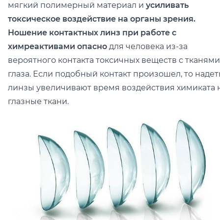
мягкий полимерный материал и
усиливать
токсическое воздействие на органы зрения.
Ношение контактных линз при работе с
химреактивами опасно
для человека из-за
вероятного контакта токсичных веществ с тканями
глаза. Если подобный контакт произошел, то наде
линзы увеличивают время воздействия химиката 
глазные ткани.