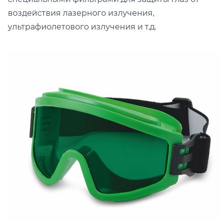
воздействия лазерного излучения,
ультрафиолетового излучения и т.д.