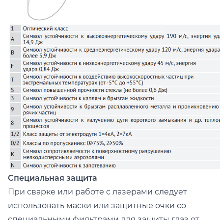
Специальная защита
При сварке или работе с лазерами следует
использовать маски или защитные очки со
специальными фильтрами для защиты глаз от