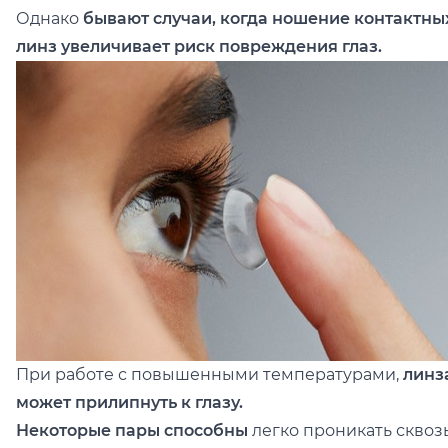
Однако
бывают случаи, когда ношение контактны
линз увеличивает риск повреждения глаз.
При работе с повышенными температурами,
линз
может прилипнуть к глазу.
Некоторые пары способны
легко проникать сквоз