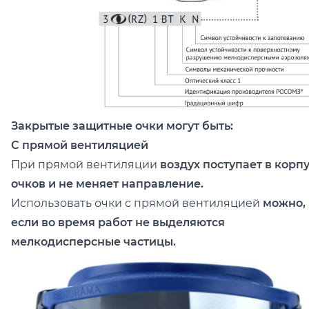
Закрытые защитные очки могут быть:
С прямой вентиляцией
При прямой вентиляции
воздух поступает в корп
очков и не меняет направление.
Использовать очки с прямой вентиляцией
можно,
если во время работ не выделяются
мелкодисперсные частицы.