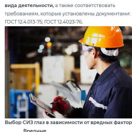
вида деятельности,
а также соответствовать
требованиям, которые установлены документами:
ГОСТ 12.4.013-75; ГОСТ 12.4023-76.
Выбор СИЗ глаз в зависимости от вредных факто
Вредные