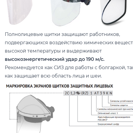
Полнолицевые щитки защищают работников,
подвергающихся воздействию химических вещест
высокой температуры и выдерживают
высокоэнергетический удар до 190 м/с.
Рекомендуется как СИЗ для работы с болгаркой, та
как защищает всю область лица и шеи.