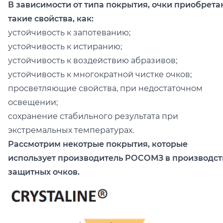
В зависимости от типа покрытия, очки приобрета
такие свойства, как:
устойчивость к запотеванию;
устойчивость к истиранию;
устойчивость к воздействию абразивов;
устойчивость к многократной чистке очков;
просветляющие свойства, при недостаточном
освещении;
сохранение стабильного результата при
экстремальных температурах.
Рассмотрим некотрые покрытия, которые
использует производитель РОСОМЗ в производст
защитных очков.