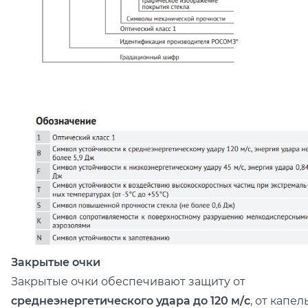
Закрытые очки
Закрытые очки обеспечивают защиту от
среднеэнергетического удара до 120 м/c
, от капел