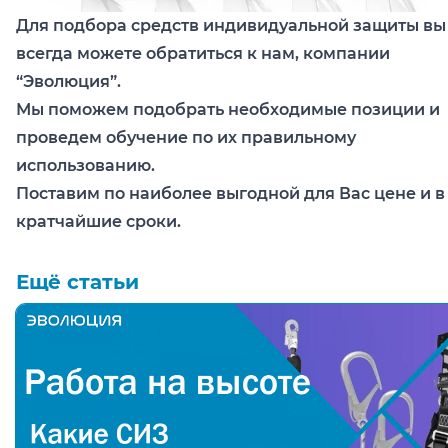
Для подбора средств индивидуальной защиты вы
всегда можете обратиться к нам, компании
“Эволюция”.
Мы поможем подобрать необходимые позиции и
проведем обучение по их правильному
использованию.
Поставим по наиболее выгодной для Вас цене и в
кратчайшие сроки.
Ещё статьи
Какие средства индивидуальной защиты (СИЗ) испо