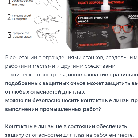
В сочетании с ограждениями станков, раздельны
рабочими местами и другими средствами
технического контроля,
использование правильно
подобранных защитных очков может защитить ва
от любых опасностей для глаз.
Можно ли безопасно носить контактные линзы п
выполнении промышленных работ?
Контактные линзы не в состоянии обеспечить
защиту
от опасностей для глаз на рабочем месте.