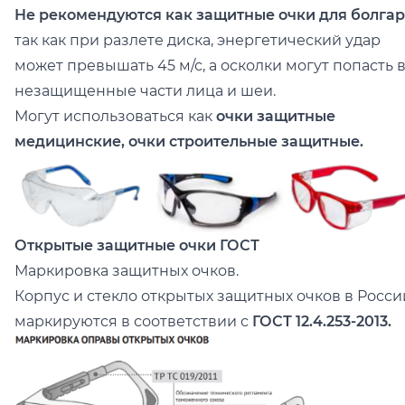
Не рекомендуются как защитные очки для болга
так как при разлете диска, энергетический удар
может превышать 45 м/с, а осколки могут попасть 
незащищенные части лица и шеи.
Могут использоваться как
очки защитные
медицинские, очки строительные защитные.
Открытые защитные очки ГОСТ
Маркировка защитных очков.
Корпус и стекло открытых защитных очков в Росси
маркируются в соответствии с
ГОСТ 12.4.253-2013.