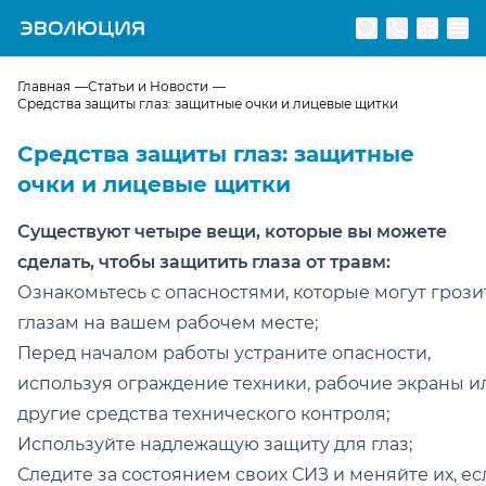
Перейти на главную страницу
Главная
Статьи и Новости
Средства защиты глаз: защитные очки и лицевые щитки
Средства защиты глаз: защитные
очки и лицевые щитки
Существуют четыре вещи, которые вы можете
сделать, чтобы защитить глаза от травм:
Ознакомьтесь с опасностями, которые могут грози
глазам на вашем рабочем месте;
Перед началом работы устраните опасности,
используя ограждение техники, рабочие экраны и
другие средства технического контроля;
Используйте надлежащую защиту для глаз;
Следите за состоянием своих СИЗ и меняйте их, ес