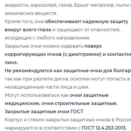
жидкости, аэрозолей, газов, брызг металлов, пыли 
химических веществ.
Кроме того, они
обеспечивают надежную защиту
вокруг всего глаза
и защищают от опасностей,
исходящих с любого направления.
Закрытые очки можно надевать
поверх
корригирующих очков (с диоптриями) и контактн
линз.
Не рекомендуются как защитные очки для болга
так как при разлете диска, осколки могут попасть в
незащищенные части лица и шеи.
Могут использоваться как
очки защитные
медицинские, очки строительные защитные.
Закрытые защитные очки ГОСТ
Корпус и стекло закрытых защитных очков в Росси
маркируются в соответствии с
ГОСТ 12.4.253-2013.