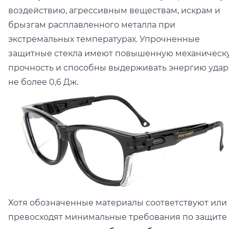
воздействию, агрессивным веществам, искрам и
брызгам расплавленного металла при
экстремальных температурах. Упрочненные
защитные стекла имеют повышенную механическ
прочность и способны выдерживать энергию удар
не более 0,6 Дж.
Хотя обозначенные материалы соответствуют или
превосходят минимальные требования по защите