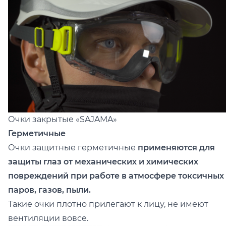
Очки закрытые
«SAJAMA»
Герметичные
Очки защитные герметичные
применяются для
защиты глаз от механических и химических
повреждений при работе в атмосфере токсичных
паров, газов, пыли.
Такие очки плотно прилегают к лицу, не имеют
вентиляции вовсе.