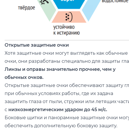
Открытые защитные очки
Хотя защитные очки могут выглядеть как обычные
очки, они разработаны специально для защиты гла
Линзы и оправы значительно прочнее, чем у
обычных очков.
Открытые защитные очки обеспечивают защиту гл
при обычных условиях работы, где их задача
защитить глаза от пыли, стружки или летящих част
с
низкоэнергетическим ударом до 45 м/с.
Боковые щитки и панорамные защитные очки мог
обеспечить дополнительную боковую защиту.