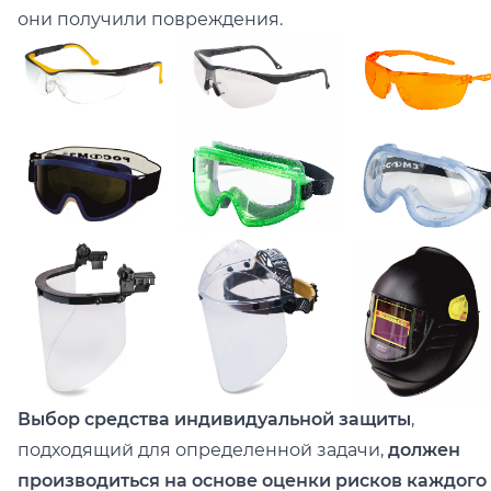
они получили повреждения.
Выбор средства индивидуальной защиты
,
подходящий для определенной задачи,
должен
производиться на основе оценки рисков каждого