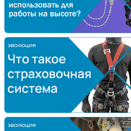
Что такое страховочная система