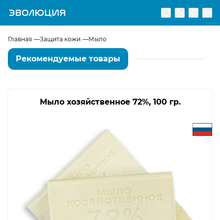
Перейти на главную страницу
Главная
Защита кожи
Мыло
Рекомендуемые товары
Мыло хозяйственное 72%, 100 гр.