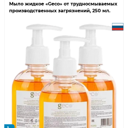
Мыло жидкое «Geco» от трудносмываемых
производственных загрязнений, 250 мл.