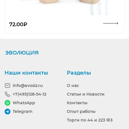
Открыть изображение
72.00₽
Наши контакты
Разделы
info@evosiz.ru
О нас
+7(495)128-54-12
Статьи и Новости
WhatsApp
Контакты
Telegram
Опыт работы
Торги по 44 и 223 ФЗ