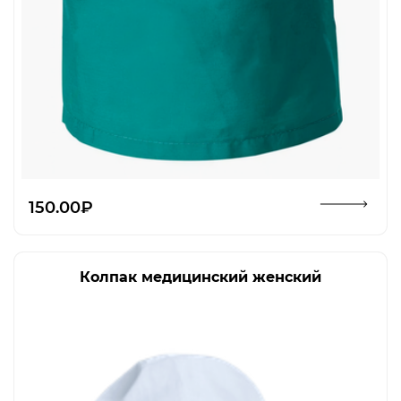
Открыть изображение
150.00₽
Колпак медицинский женский