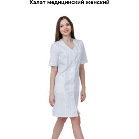
Халат медицинский женский