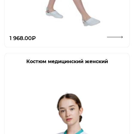
Открыть изображение
1 968.00₽
Костюм медицинский женский