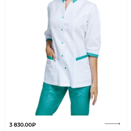
Открыть изображение
3 830.00₽