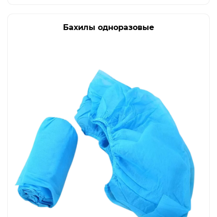
Бахилы одноразовые