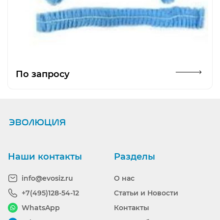
Открыть изображение
По запросу
Наши контакты
Разделы
info@evosiz.ru
О нас
+7(495)128-54-12
Статьи и Новости
WhatsApp
Контакты