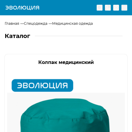
Перейти на главную страницу
Главная
Спецодежда
Медицинская одежда
Каталог
Колпак медицинский