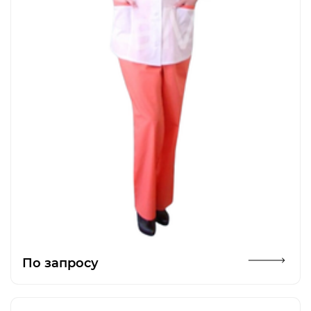
Открыть изображение
По запросу