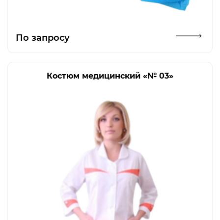
Открыть изображение
По запросу
Костюм медицинский «№ 03»