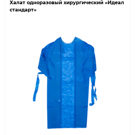
Халат одноразовый хирургический «Идеал
стандарт»