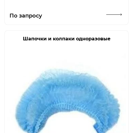
Открыть изображение
По запросу
Шапочки и колпаки одноразовые