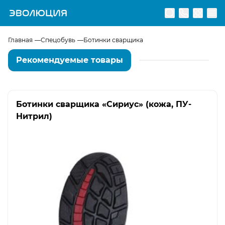
Перейти на главную страницу
Главная
Спецобувь
Ботинки сварщика
Рекомендуемые товары
Ботинки сварщика «Сириус» (кожа, ПУ-
Нитрил)