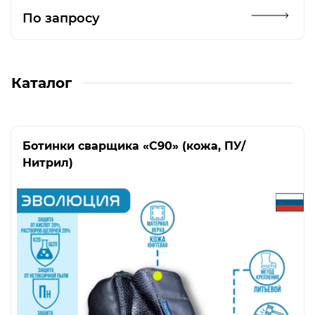
Открыть изображение
По запросу
Каталог
Ботинки сварщика «C90» (кожа, ПУ/
Нитрил)