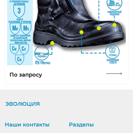
Открыть изображение
По запросу
Наши контакты
Разделы