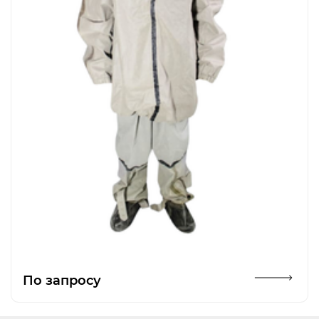
Открыть изображение
По запросу