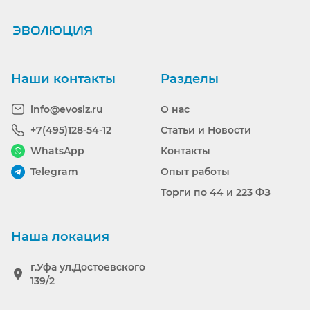
Наши контакты
Разделы
info@evosiz.ru
О нас
+7(495)128-54-12
Статьи и Новости
WhatsApp
Контакты
Telegram
Опыт работы
Торги по 44 и 223 ФЗ
Наша локация
г.Уфа ул.Достоевского
139/2