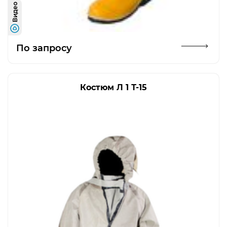
Видео
Открыть изображение
По запросу
Костюм Л 1 Т-15