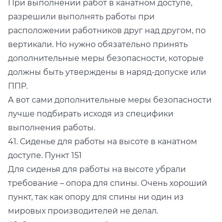
При выполнении работ в канатном доступе,
разрешили выполнять работы при
расположении работников друг над другом, по
вертикали. Но нужно обязательно принять
дополнительные меры безопасности, которые
должны быть утверждены в наряд-допуске или
ППР.
А вот сами дополнительные меры безопасности
лучше подбирать исходя из специфики
выполнения работы.
41. Сиденье для работы на высоте в канатном
доступе. Пункт 151
Для сиденья для работы на высоте убрали
требование – опора для спины. Очень хороший
пункт, так как опору для спины ни один из
мировых производителей не делал.