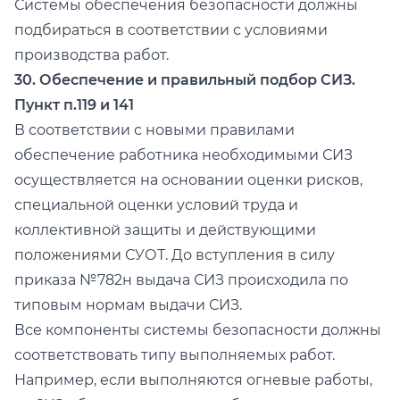
Системы обеспечения безопасности должны
подбираться в соответствии с условиями
производства работ.
30. Обеспечение и правильный подбор СИЗ.
Пункт п.119 и 141
В соответствии с новыми правилами
обеспечение работника необходимыми СИЗ
осуществляется на основании оценки рисков,
специальной оценки условий труда и
коллективной защиты и действующими
положениями СУОТ. До вступления в силу
приказа №782н выдача СИЗ происходила по
типовым нормам выдачи СИЗ.
Все компоненты системы безопасности должны
соответствовать типу выполняемых работ.
Например, если выполняются огневые работы,