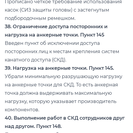
Прописано четкое требование использования
касок (СИЗ защиты головы) с застегнутым
подбородочным ремешком.
38. Ограничение доступа посторонних и
нагрузка на анкерные точки. Пункт 145
Введен пункт об исключении доступа
посторонних лиц к местам крепления систем
канатного доступа (СКД).
39. Нагрузка на анкерные точки. Пункт 145.
Убрали минимальную разрушающую нагрузку
на анкерные точки для СКД. То есть анкерная
точка должна выдерживать максимальную
нагрузку, которую указывает производитель
компонентов.
40. Выполнение работ в СКД сотрудников друг
над другом. Пункт 148.