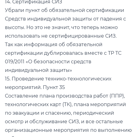
14. Сертификация СИЗ
Убрали пункт об обязательной сертификации
Средств индивидуальной защиты от падения с
высоты. Но это не значит, что теперь можно
использовать не сертифицированные СИЗ.
Так как информация об обязательной
сертификации дублировалась вместе с ТР ТС
019/2011 «О безопасности средств
индивидуальной защиты»
15. Проведение технико-технологических
мероприятий. Пункт 35
Составление плана производства работ (ППР),
технологических карт (ТК), плана мероприятий
по эвакуации и спасению, периодический
осмотр и обслуживание СИЗ, и все остальные
организационные мероприятия по выполнению