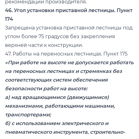
рекомендации производителя.
46. Угол установки приставной лестницы. Пункт
174
Запрещена установка приставной лестницы под
углом более 75 градусов без закрепления
верхней части к конструкции.
47. Работы на переносных лестницах. Пункт 175
«При работе на высоте не допускается работать
на переносных лестницах и стремянках без
соответствующих систем обеспечения
безопасности работ на высоте:
а) над вращающимися (движущимися)
механизмами, работающими машинами,
транспортерами;
б) с использованием электрического и
пневматического инструмента, строительно-