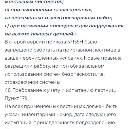
монтажных пистолетов;
в) при выполнении газосварочных,
газопламенных и электросварочных работ;
г) при натяжении проводов и для поддержания
на высоте тяжелых деталей.»
В старой версии приказа №155Н было
запрещено работать на приставной лестнице в
выше перечисленных условиях. Новые правила
разрешили работу, но при обязательном
использовании систем безопасности, т.е.
страховочной системы.
48. Требование к учету и испытанию лестниц.
Пункт 179
На всех применяемых лестницах должен быть
указан инвентарный номер, дата следующего
испытания, принадлежность подразделению.