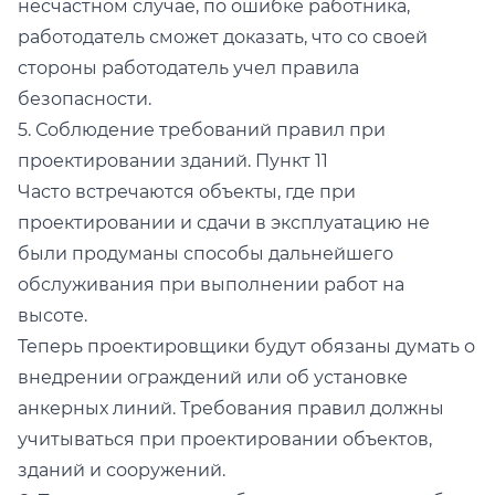
несчастном случае, по ошибке работника,
работодатель сможет доказать, что со своей
стороны работодатель учел правила
безопасности.
5. Соблюдение требований правил при
проектировании зданий. Пункт 11
Часто встречаются объекты, где при
проектировании и сдачи в эксплуатацию не
были продуманы способы дальнейшего
обслуживания при выполнении работ на
высоте.
Теперь проектировщики будут обязаны думать о
внедрении ограждений или об установке
анкерных линий. Требования правил должны
учитываться при проектировании объектов,
зданий и сооружений.