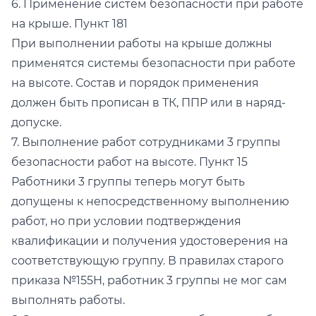
6. Применение систем безопасности при работе
на крыше. Пункт 181
При выполнении работы на крыше должны
применятся системы безопасности при работе
на высоте. Состав и порядок применения
должен быть прописан в ТК, ППР или в наряд-
допуске.
7. Выполнение работ сотрудниками 3 группы
безопасности работ на высоте. Пункт 15
Работники 3 группы теперь могут быть
допущены к непосредственному выполнению
работ, но при условии подтверждения
квалификации и получения удостоверения на
соответствующую группу. В правилах старого
приказа №155Н, работник 3 группы не мог сам
выполнять работы.