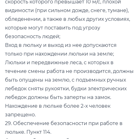
скорость которого превышает 10 м/с, плохой
видимости (при сильном дожде, снеге, тумане),
обледенении, а также в любых других условиях,
которые могут поставить под угрозу
безопасность людей;
Вход в люльку и выход из нее допускаются
только при нахождении люльки на земле;
Люльки и передвижные леса, с которых в
течение смены работа не производится, должны
быть опущены на землю, с подъемных ручных
лебедок сняты рукоятки, будки электрических
лебедок должны быть заперты на замок.
Нахождение в люльке более 2-х человек
запрещено.
29. Обеспечение безопасности при работе в
люльке. Пункт 114.