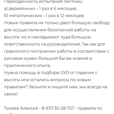
Периодичность испытаний лестниц:
а) деревянных – 1 раз в 6 месяцев;
б) металлических – 1 раз в 12 месяцев.
Новые правила не только дают большую свободу
для осуществления безопасной работы на
высоте, но и накладывают куда большую
ответственность на руководителей. Так как для
грамотного построения работы в соответствии с
рисками нужен большой багаж знаний и
практического опыта.
Нужна помощь в подборе СИЗ от падения с
высоты или остались вопросы по новым
правилам? Звоните и пишите нам, мы всегда на
связи!
Тизяев Алексей - 8-937-30-28-727 - правила по