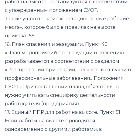
работ на высоте – организуются в соответствии
с утвержденным положением СУОТ.
Так же ушло понятие «нестационарные рабочие
места», которое было в правилах на высоте
приказа 155н.
16. План спасения и эвакуации. Пункт 43
«План мероприятий по эвакуации и спасению
разрабатывается в соответствии с разделом
«Реагировании при аварии, несчастные случаи и
профессиональные заболевания» Положения
СУОТ.» При составлении плана, обязательно
нужно учитывать специфику деятельности
работодателя (предприятия).
17. Единый ППР для работ на высоте. Пункт 51
Если работы на высоте проводятся
одновременно с другими работами, в