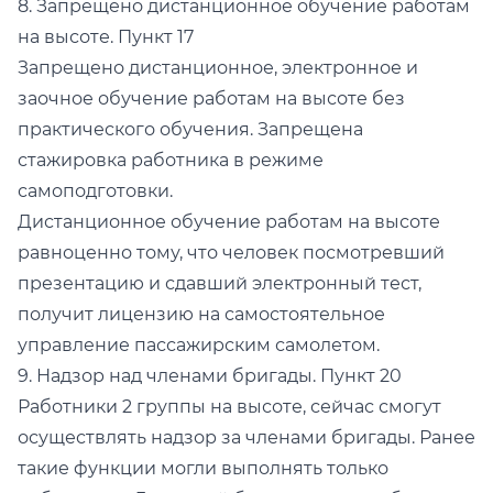
8. Запрещено дистанционное обучение работам
на высоте. Пункт 17
Запрещено дистанционное, электронное и
заочное обучение работам на высоте без
практического обучения. Запрещена
стажировка работника в режиме
самоподготовки.
Дистанционное обучение работам на высоте
равноценно тому, что человек посмотревший
презентацию и сдавший электронный тест,
получит лицензию на самостоятельное
управление пассажирским самолетом.
9. Надзор над членами бригады. Пункт 20
Работники 2 группы на высоте, сейчас смогут
осуществлять надзор за членами бригады. Ранее
такие функции могли выполнять только