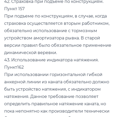
42. Страховка при подъёме по конструкциям.
Пункт 157
При подъеме по конструкциям, в случае, когда
страховка осуществляется вторым работником,
обязательно использование с тормозным
устройством амортизатора рывка. В старой
версии правил было обязательное применение
динамической веревки.
43. Использование индикатора натяжения.
Пункт162
При использовании горизонтальной гибкой
анкерной линии из каната обязательно должно
быть устройство натяжения, с индикатором
натяжения. Данное требование позволяет
определить правильное натяжение каната, но
пока непонятно как производители технически