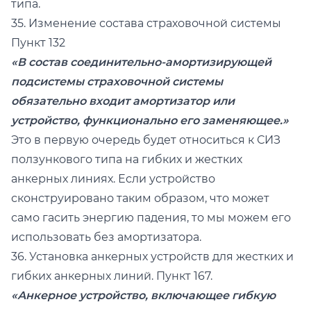
типа.
35. Изменение состава страховочной системы
Пункт 132
«В состав соединительно-амортизирующей
подсистемы страховочной системы
обязательно входит амортизатор или
устройство, функционально его заменяющее.»
Это в первую очередь будет относиться к СИЗ
ползункового типа на гибких и жестких
анкерных линиях. Если устройство
сконструировано таким образом, что может
само гасить энергию падения, то мы можем его
использовать без амортизатора.
36. Установка анкерных устройств для жестких и
гибких анкерных линий. Пункт 167.
«Анкерное устройство, включающее гибкую