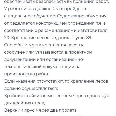
обеспечивать безопасность выполнения работ.
У работников должно быть пройдено
специальное обучение. Содержание обучения
определяется конструкцией ограждения, т.е. в
соответствии с рекомендациями изготовителя.
20. Крепление лесов к зданию. Пункт 89.
Способы и места крепления лесов к
сооружениям указываются в проектной
документации или организационно-
технологической документации на
производство работ.
Если указания отсутствуют, то крепление лесов
должно осуществляться:
Крайние стойки: не менее, чем через один ярус
для крайних стоек,
Верхний ярус: через два пролета