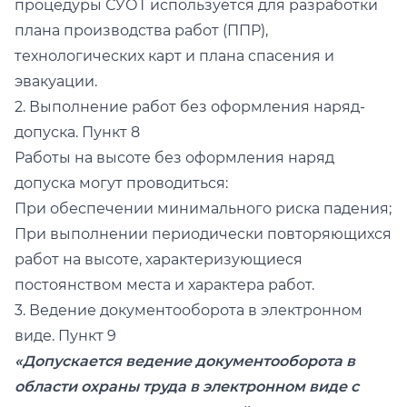
процедуры СУОТ используется для разработки
плана производства работ (ППР),
технологических карт и плана спасения и
эвакуации.
2. Выполнение работ без оформления наряд-
допуска. Пункт 8
Работы на высоте без оформления наряд
допуска могут проводиться:
При обеспечении минимального риска падения;
При выполнении периодически повторяющихся
работ на высоте, характеризующиеся
постоянством места и характера работ.
3. Ведение документооборота в электронном
виде. Пункт 9
«Допускается ведение документооборота в
области охраны труда в электронном виде с