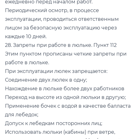
ежедневно перед началом работ.
Периодический осмотр, в процессе
эксплуатации, проводиться ответственным
лицом за безопасную эксплуатацию через
каждые 10 дней.
28. Запреты при работе в люльке. Пункт 112
Этим пунктом прописаны четкие запреты при
работе в люльке.
При эксплуатации люлек запрещается:
Соединение двух люлек в одну;
Нахождение в люльке более двух работников
Переход на высоте из одной люльки в другую;
Применение бочек с водой в качестве балласта
для лебедок;
Допуск к лебедкам посторонних лиц;
Использовать люльки (кабины) при ветре,