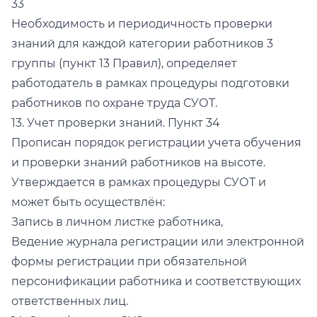
33
Необходимость и периодичность проверки
знаний для каждой категории работников 3
группы (пункт 13 Правил), определяет
работодатель в рамках процедуры подготовки
работников по охране труда СУОТ.
13. Учет проверки знаний. Пункт 34
Прописан порядок регистрации учета обучения
и проверки знаний работников на высоте.
Утверждается в рамках процедуры СУОТ и
может быть осуществлён:
Запись в личном листке работника,
Ведение журнала регистрации или электронной
формы регистрации при обязательной
персонификации работника и соответствующих
ответственных лиц.