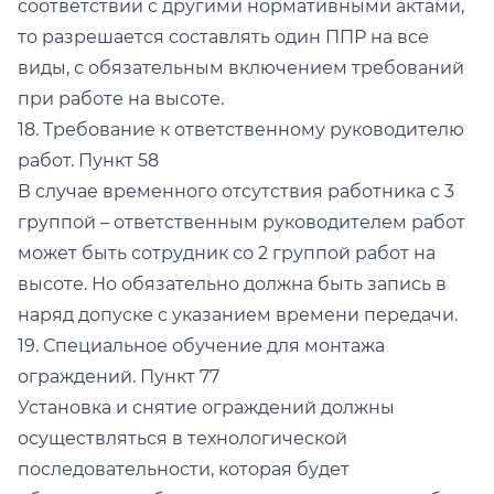
соответствии с другими нормативными актами,
то разрешается составлять один ППР на все
виды, с обязательным включением требований
при работе на высоте.
18. Требование к ответственному руководителю
работ. Пункт 58
В случае временного отсутствия работника с 3
группой – ответственным руководителем работ
может быть сотрудник со 2 группой работ на
высоте. Но обязательно должна быть запись в
наряд допуске с указанием времени передачи.
19. Специальное обучение для монтажа
ограждений. Пункт 77
Установка и снятие ограждений должны
осуществляться в технологической
последовательности, которая будет