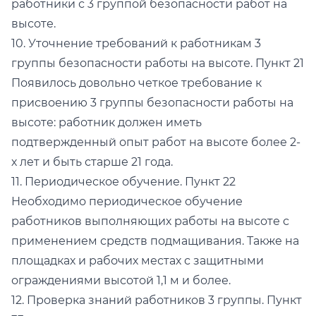
работники с 3 группой безопасности работ на
высоте.
10. Уточнение требований к работникам 3
группы безопасности работы на высоте. Пункт 21
Появилось довольно четкое требование к
присвоению 3 группы безопасности работы на
высоте: работник должен иметь
подтвержденный опыт работ на высоте более 2-
х лет и быть старше 21 года.
11. Периодическое обучение. Пункт 22
Необходимо периодическое обучение
работников выполняющих работы на высоте с
применением средств подмащивания. Также на
площадках и рабочих местах с защитными
ограждениями высотой 1,1 м и более.
12. Проверка знаний работников 3 группы. Пункт