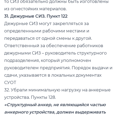
то СИЗ обязательно должны быть изготовлены
из огнестойких материалов.
31. Дежурные СИЗ. Пункт 122
Дежурные СИЗ могут закрепляться за
определенными рабочими местами и
передаваться от одной смены к другой.
Ответственный за обеспечение работников
дежурными СИЗ – руководитель структурного
подразделения, который уполномочен
руководителем предприятия. Порядок выдачи и
сдачи, указывается в локальных документах
СУОТ
32. Убрали минимальную нагрузку на анкерные
устройства. Пункты 128.
«Структурный анкер, не являющийся частью
анкерного устройства, должен выдерживать