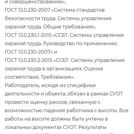
и совершенствованию»,
ГОСТ 12.0.230-2007 «Система стандартов
безопасности труда. Системы управления
охраной труда. Общие требования»,
ГОСТ 12.0.230.1-2015 «ССБТ. Системы управления
охраной труда. Руководство по применению
ГОСТ 12.0.230-2007» и
ГОСТ 12.0.230.2-2015 «ССБТ. Системы управления
охраной труда в организациях. Оценка
соответствия. Требования».
Работодатель, исходя из специфики
деятельности и объекта, обязан в рамках СУОТ
провести оценку рисков, связанную с
возможностью падения работника с высоты. Все
работы на высоте должны быть учтены в
локальных документах СУОТ. Результаты