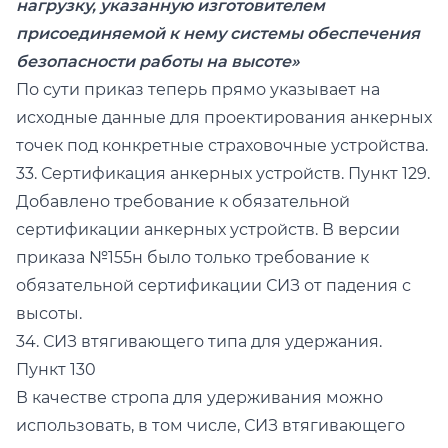
нагрузку, указанную изготовителем
присоединяемой к нему системы обеспечения
безопасности работы на высоте»
По сути приказ теперь прямо указывает на
исходные данные для проектирования анкерных
точек под конкретные страховочные устройства.
33. Сертификация анкерных устройств. Пункт 129.
Добавлено требование к обязательной
сертификации анкерных устройств. В версии
приказа №155н было только требование к
обязательной сертификации СИЗ от падения с
высоты.
34. СИЗ втягивающего типа для удержания.
Пункт 130
В качестве стропа для удерживания можно
использовать, в том числе, СИЗ втягивающего