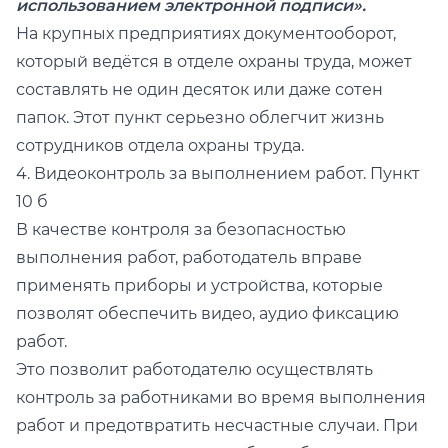
использованием электронной подписи».
На крупных предприятиях документооборот,
который ведётся в отделе охраны труда, может
составлять не один десяток или даже сотен
папок. Этот пункт серьезно облегчит жизнь
сотрудников отдела охраны труда.
4. Видеоконтроль за выполнением работ. Пункт
10 б
В качестве контроля за безопасностью
выполнения работ, работодатель вправе
применять приборы и устройства, которые
позволят обеспечить видео, аудио фиксацию
работ.
Это позволит работодателю осуществлять
контроль за работниками во время выполнения
работ и предотвратить несчастные случаи. При