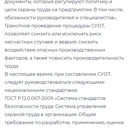
документы, которые регулируют политику и
цели охраны труда на предприятии. В том числе,
обязанности руководителей и специалистов».
Грамотное проведение процедуры СУОТ,
позволяет снизить или исключить риск
несчастных случаев и аварий, снизить
воздействие опасных производственных
факторов, а также повысить производительность
труда.
В настоящее время, при составлении СУОТ,
следует руководствоваться следующими
национальными стандартами:
ГОСТ Р 12.0.007-2009 «Система стандартов
безопасности труда. Система управления
охраной труда в организации. Общие
требования по разработке, применению, оценке