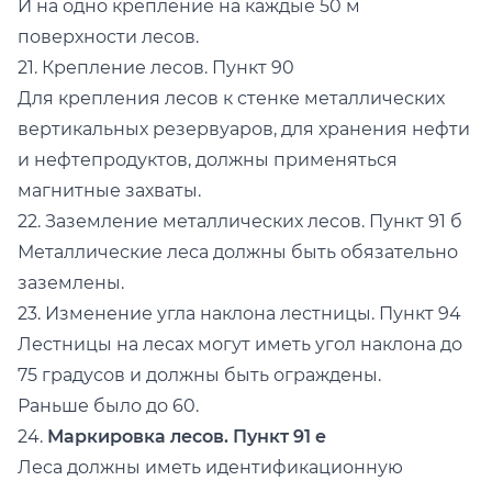
И на одно крепление на каждые 50 м
поверхности лесов.
21. Крепление лесов. Пункт 90
Для крепления лесов к стенке металлических
вертикальных резервуаров, для хранения нефти
и нефтепродуктов, должны применяться
магнитные захваты.
22. Заземление металлических лесов. Пункт 91 б
Металлические леса должны быть обязательно
заземлены.
23. Изменение угла наклона лестницы. Пункт 94
Лестницы на лесах могут иметь угол наклона до
75 градусов и должны быть ограждены.
Раньше было до 60.
24.
Маркировка лесов. Пункт 91 е
Леса должны иметь идентификационную