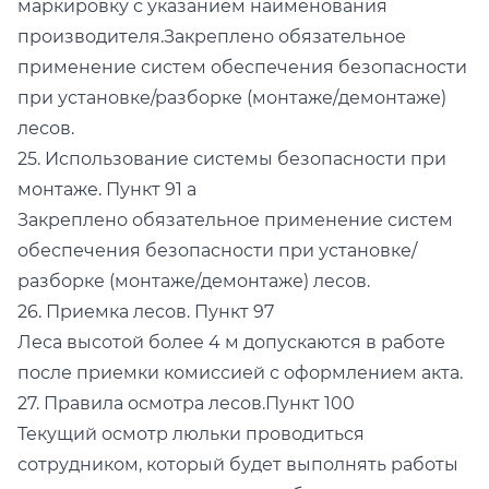
маркировку с указанием наименования
производителя.Закреплено обязательное
применение систем обеспечения безопасности
при установке/разборке (монтаже/демонтаже)
лесов.
25. Использование системы безопасности при
монтаже. Пункт 91 а
Закреплено обязательное применение систем
обеспечения безопасности при установке/
разборке (монтаже/демонтаже) лесов.
26. Приемка лесов. Пункт 97
Леса высотой более 4 м допускаются в работе
после приемки комиссией с оформлением акта.
27. Правила осмотра лесов.Пункт 100
Текущий осмотр люльки проводиться
сотрудником, который будет выполнять работы