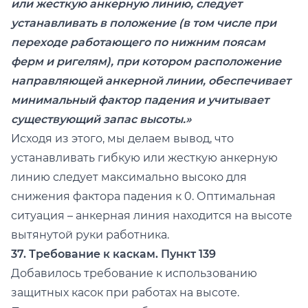
или жесткую анкерную линию, следует
устанавливать в положение (в том числе при
переходе работающего по нижним поясам
ферм и ригелям), при котором расположение
направляющей анкерной линии, обеспечивает
минимальный фактор падения и учитывает
существующий запас высоты.»
Исходя из этого, мы делаем вывод, что
устанавливать гибкую или жесткую анкерную
линию следует максимально высоко для
снижения фактора падения к 0. Оптимальная
ситуация – анкерная линия находится на высоте
вытянутой руки работника.
37. Требование к каскам. Пункт 139
Добавилось требование к использованию
защитных касок при работах на высоте.