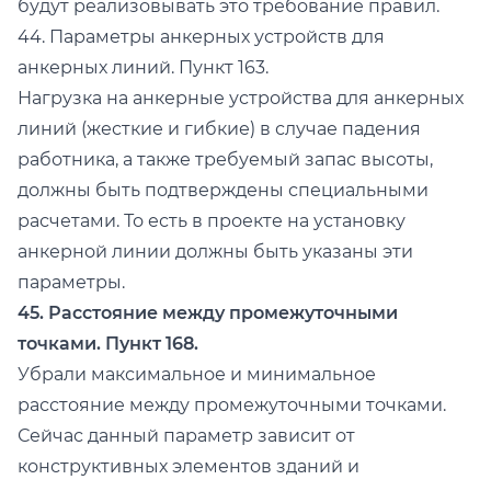
будут реализовывать это требование правил.
44. Параметры анкерных устройств для
анкерных линий. Пункт 163.
Нагрузка на анкерные устройства для анкерных
линий (жесткие и гибкие) в случае падения
работника, а также требуемый запас высоты,
должны быть подтверждены специальными
расчетами. То есть в проекте на установку
анкерной линии должны быть указаны эти
параметры.
45. Расстояние между промежуточными
точками. Пункт 168.
Убрали максимальное и минимальное
расстояние между промежуточными точками.
Сейчас данный параметр зависит от
конструктивных элементов зданий и