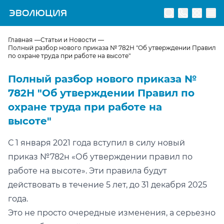
Перейти на главную страницу
Главная
Статьи и Новости
Полный разбор нового приказа № 782Н "Об утверждении Правил
по охране труда при работе на высоте"
Полный разбор нового приказа №
782Н "Об утверждении Правил по
охране труда при работе на
высоте"
С 1 января 2021 года вступил в силу новый
приказ №782н «Об утверждении правил по
работе на высоте». Эти правила будут
действовать в течение 5 лет, до 31 декабря 2025
года.
Это не просто очередные изменения, а серьезно