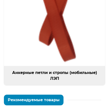
Анкерные петли и стропы (мобильные)
ЛЭП
Рекомендуемые товары