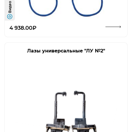
Видео
Открыть изображение
4 938.00₽
Лазы универсальные "ЛУ №2"