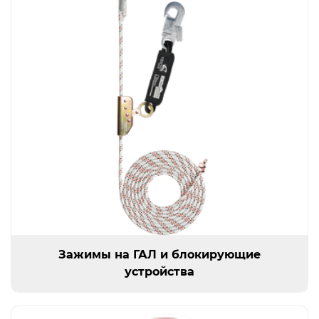
Открыть изображение
Зажимы на ГАЛ и блокирующие устройства
Зажимы на ГАЛ и блокирующие
устройства