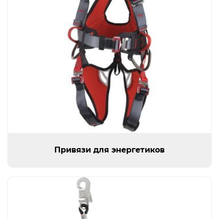
Открыть изображение
Привязи для энергетиков
Привязи для энергетиков