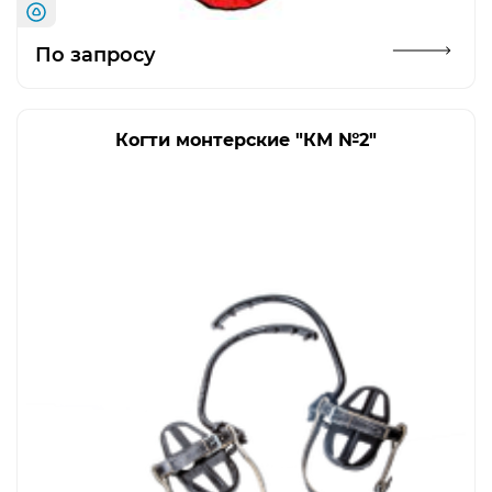
Открыть изображение
По запросу
Когти монтерские "КМ №2"