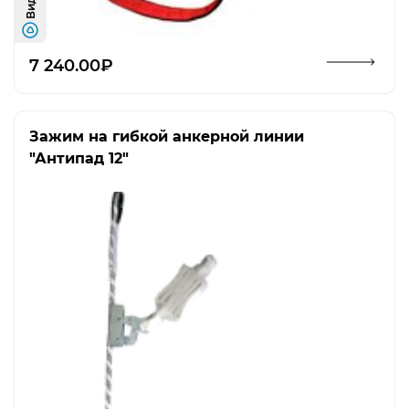
Видео
Открыть изображение
7 240.00₽
Зажим на гибкой анкерной линии
"Антипад 12"