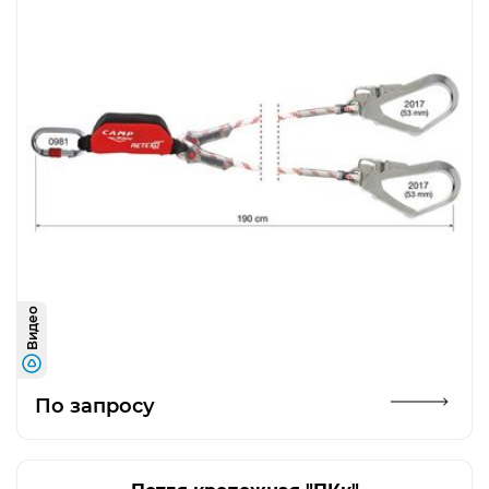
Видео
Открыть изображение
По запросу