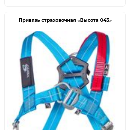
Привязь страховочная «Высота 043»