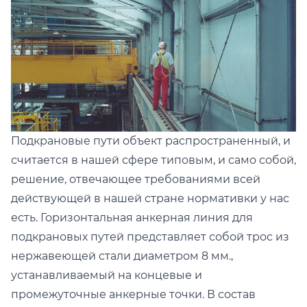
Подкрановые пути объект распространенный, и
считается в нашей сфере типовым, и само собой,
решение, отвечающее требованиями всей
действующей в нашей стране нормативки у нас
есть. Горизонтальная анкерная линия для
подкрановых путей представляет собой трос из
нержавеющей стали диаметром 8 мм.,
устанавливаемый на концевые и
промежуточные анкерные точки. В состав