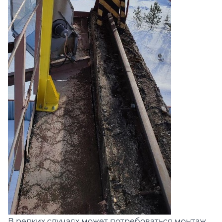
В редких случаях может потребоваться монтаж