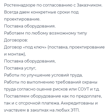
Ростехнадзоре по согласованию с Заказчиком.
Всегда даем конкретные сроки под
проектирование.
Поставка оборудования.
Работаем по любому возможному типу
Договоров:
Договор «под ключ» (поставка, проектирование
и монтаж),
Поставка оборудования,
Поставка услуг,
Работы по улучшение условий труда,
Работы по выполнению требований охраны
труда согласно оценке рисков или СОУТ и т.д.
Поставляем оборудование как по предоплате,
так и с отсрочкой платежа. Аккредитованы и
участвуем в закупках на любых ЭТП.