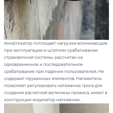
Амортизатор поглощает нагрузки возникающие
при эксплуатации и штатном срабатывании
страховочной системы, рассчитан на
одновременное и последовательное
срабатывание при падении пользователей. Не
содержит пружинных элементов. Натяжитель
позволяет регулировать натяжение троса для
создания расчетной величины провиса, имеет в
конструкции индикатор натяжения.