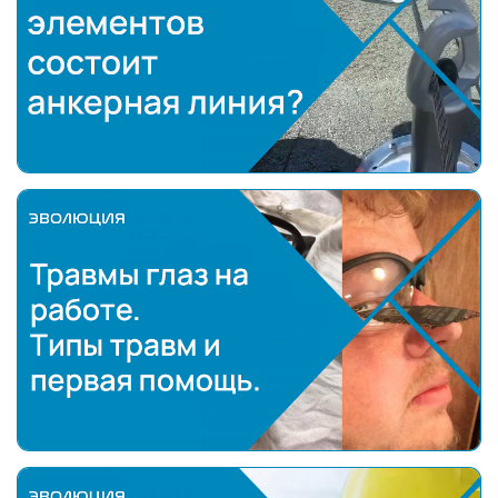
Из каких элементов состоит анкерная линия?
Травмы глаз на работе.