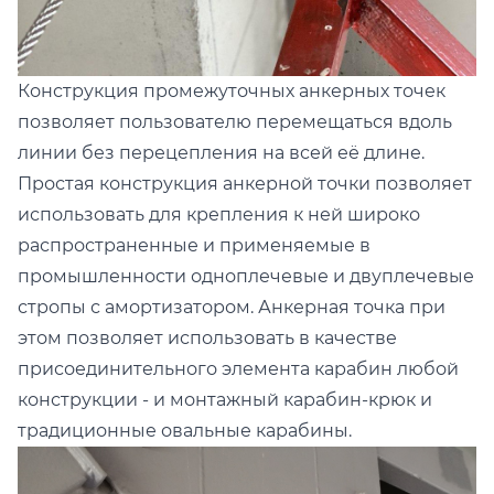
Конструкция промежуточных анкерных точек
позволяет пользователю перемещаться вдоль
линии без перецепления на всей её длине.
Простая конструкция анкерной точки позволяет
использовать для крепления к ней широко
распространенные и применяемые в
промышленности одноплечевые и двуплечевые
стропы с амортизатором. Анкерная точка при
этом позволяет использовать в качестве
присоединительного элемента карабин любой
конструкции - и монтажный карабин-крюк и
традиционные овальные карабины.