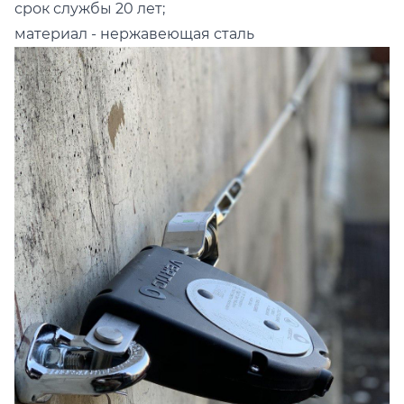
срок службы 20 лет;
материал - нержавеющая сталь