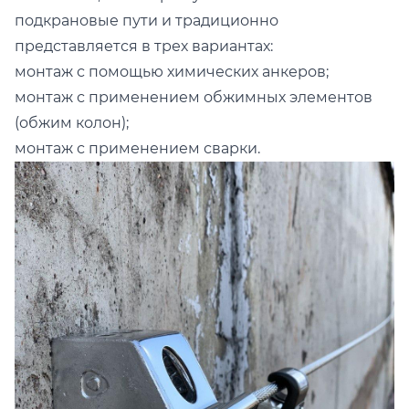
подкрановые пути и традиционно
представляется в трех вариантах:
монтаж с помощью химических анкеров;
монтаж с применением обжимных элементов
(обжим колон);
монтаж с применением сварки.