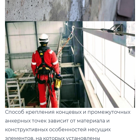
Способ крепления концевых и промежуточных
анкерных точек зависит от материала и
конструктивных особенностей несущих
элементов, на которых установлены