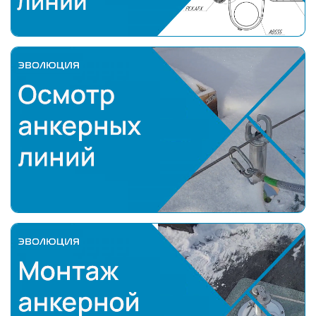
осмотр анкерных линий
Монтаж анкерной линии