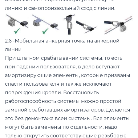
линию и самопроизвольный сход с линии.
2.6 -Мобильная анкерная точка на анкерной
линии
При штатном срабатывании системы, то есть
при падении пользователя, в дело вступают
амортизирующие элементы, которые призваны
спасти пользователя и так же исключают
повреждения кровли. Восстановить
работоспособность системы можно простой
заменой сработавших амортизаторов. Делается
это без демонтажа всей системы. Все элементы
могут быть заменены по отдельности, надо
только открутить соответствующие резьбовые