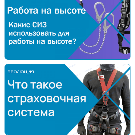
Какие средства индивидуальной защиты (СИЗ) испо
Что такое страховочная система