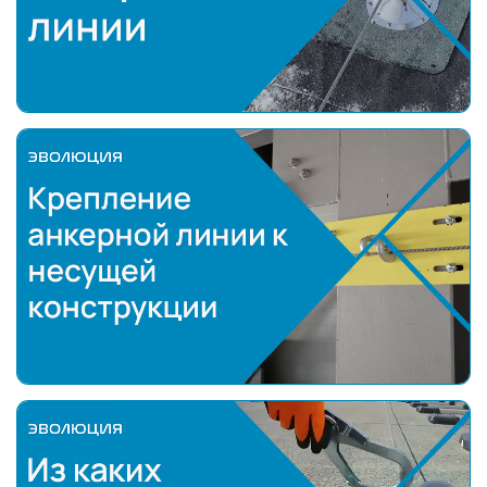
Крепление анкерной линии к несущей конструкц