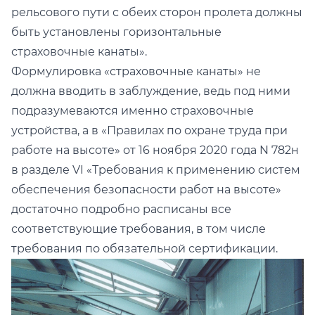
рельсового пути с обеих сторон пролета должны
быть установлены горизонтальные
страховочные канаты».
Формулировка «страховочные канаты» не
должна вводить в заблуждение, ведь под ними
подразумеваются именно страховочные
устройства, а в «Правилах по охране труда при
работе на высоте» от 16 ноября 2020 года N 782н
в разделе VI «Требования к применению систем
обеспечения безопасности работ на высоте»
достаточно подробно расписаны все
соответствующие требования, в том числе
требования по обязательной сертификации.