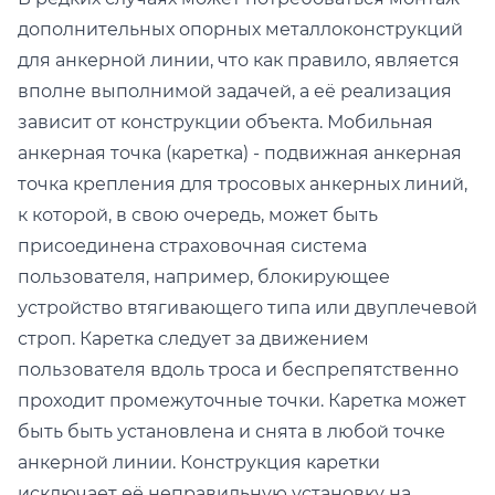
дополнительных опорных металлоконструкций
для анкерной линии, что как правило, является
вполне выполнимой задачей, а её реализация
зависит от конструкции объекта. Мобильная
анкерная точка (каретка) - подвижная анкерная
точка крепления для тросовых анкерных линий,
к которой, в свою очередь, может быть
присоединена страховочная система
пользователя, например, блокирующее
устройство втягивающего типа или двуплечевой
строп. Каретка следует за движением
пользователя вдоль троса и беспрепятственно
проходит промежуточные точки. Каретка может
быть быть установлена и снята в любой точке
анкерной линии. Конструкция каретки
исключает её неправильную установку на