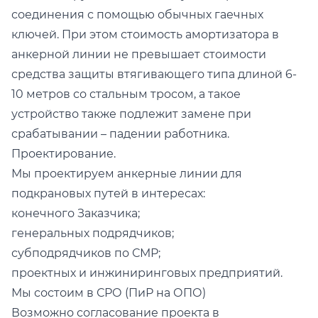
соединения с помощью обычных гаечных
ключей. При этом стоимость амортизатора в
анкерной линии не превышает стоимости
средства защиты втягивающего типа длиной 6-
10 метров со стальным тросом, а такое
устройство также подлежит замене при
срабатывании – падении работника.
Проектирование.
Мы проектируем анкерные линии для
подкрановых путей в интересах:
конечного Заказчика;
генеральных подрядчиков;
субподрядчиков по СМР;
проектных и инжиниринговых предприятий.
Мы состоим в СРО (ПиР на ОПО)
Возможно согласование проекта в