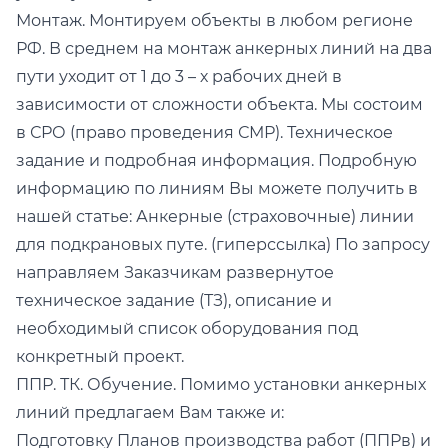
Монтаж. Монтируем объекты в любом регионе
РФ. В среднем на монтаж анкерных линий на два
пути уходит от 1 до 3 – х рабочих дней в
зависимости от сложности объекта. Мы состоим
в СРО (право проведения СМР). Техническое
задание и подробная информация. Подробную
информацию по линиям Вы можете получить в
нашей статье: Анкерные (страховочные) линии
для подкрановых путе. (гиперссылка) По запросу
направляем Заказчикам развернутое
техническое задание (ТЗ), описание и
необходимый список оборудования под
конкретный проект.
ППР. ТК. Обучение. Помимо установки анкерных
линий предлагаем Вам также и:
Подготовку Планов производства работ (ППРв) и