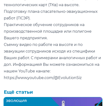
технологических карт (ТКв) на высоте.
Подготовку плана спасательно-эвакуационных
работ (ПСЭР).
Практическое обучение сотрудников на
производственной площадке или полигоне
Вашего предприятия.
Съемку видео по работе на высоте и по
эвакуации сотрудников исходя из специфики
Ваших работ. С примерами аналогичных работ и
доп. Информацией Вы можете ознакомиться на
нашем YouTube канале:
https://www.youtube.com/@EvolutionSiz
Ещё статьи