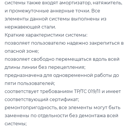
системы также входят амортизатор, натяжитель,
и промежуточные анкерные точки. Все
элементы данной системы выполнены из
нержавеющей стали.
Краткие характеристики системы:
позволяет пользователю надежно закрепиться в
опасной зоне;
позволяет свободно перемещаться вдоль всей
длины линии без перецепления;
предназначена для одновременной работы до
пяти пользователей;
соответствует требованиям ТР/ТС 019/11 и имеет
соответствующий сертификат;
ремонтопригодность, все элементы могут быть
заменены по отдельности без демонтажа всей
системы;