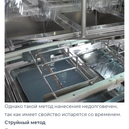
Однако такой метод нанесения недолговечен,
так как имеет свойство испарятся со временем.
Струйный метод