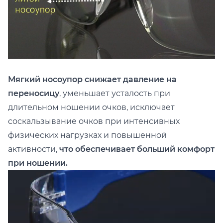
Мягкий носоупор снижает давление на
переносицу
, уменьшает усталость при
длительном ношении очков, исключает
соскальзывание очков при интенсивных
физических нагрузках и повышенной
активности,
что обеспечивает больший комфорт
при ношении.