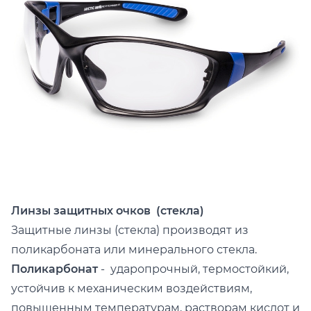
Линзы защитных очков (стекла)
Защитные линзы (стекла) производят из
поликарбоната или минерального стекла.
Поликарбонат
- ударопрочный, термостойкий,
устойчив к механическим воздействиям,
повышенным температурам, растворам кислот и