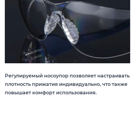
Регулируемый носоупор позволяет настраивать
плотность прижатия индивидуально, что также
повышает комфорт использования.