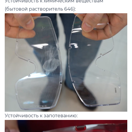
Устойчивость к химическим веществам
(бытовой растворитель 646):
Устойчивость к запотеванию: