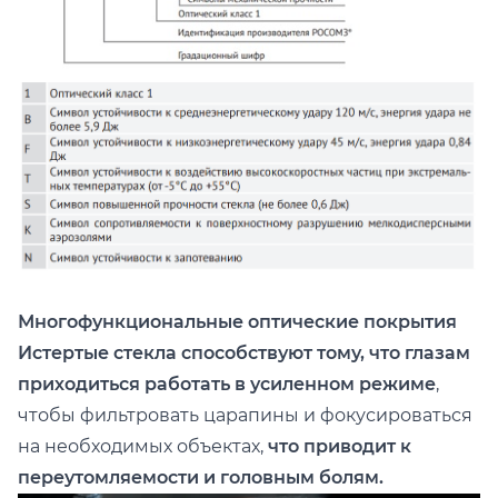
Многофункциональные оптические покрытия
Истертые стекла способствуют тому, что глазам
приходиться работать в усиленном режиме
,
чтобы фильтровать царапины и фокусироваться
на необходимых объектах,
что приводит к
переутомляемости и головным болям.