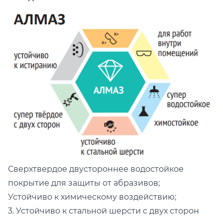
Сверхтвердое двустороннее водостойкое
покрытие для защиты от абразивов;
Устойчиво к химическому воздействию;
3. Устойчиво к стальной шерсти с двух сторон