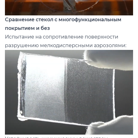
Сравнение стекол с многофункциональным
покрытием и без
Испытание на сопротивление поверхности
разрушению мелкодисперсными аэрозолями: