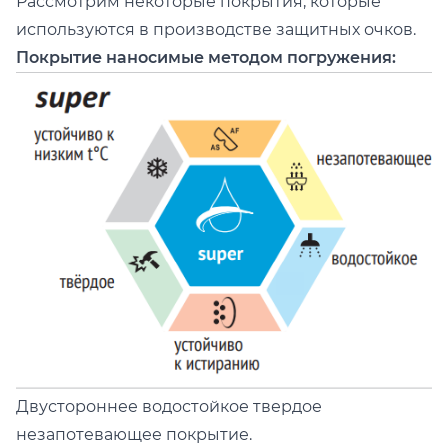
Рассмотрим некоторые покрытия, которые
используются в производстве защитных очков.
Покрытие наносимые методом погружения:
Двустороннее водостойкое твердое
незапотевающее покрытие.