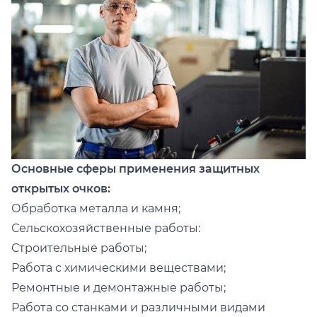
Основные сферы применения защитных
открытых очков:
Обработка металла и камня;
Сельскохозяйственные работы:
Строительные работы;
Работа с химическими веществами;
Ремонтные и демонтажные работы;
Работа со станками и различными видами