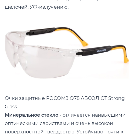
щелочей, УФ-излучению.
Очки защитные РОСОМЗ
О78 АБСОЛЮТ Strong
Glass
Минеральное стекло
- отличается наивысшими
оптическими свойствами и очень высокой
поверхностной твердостью. Устойчиво почти к