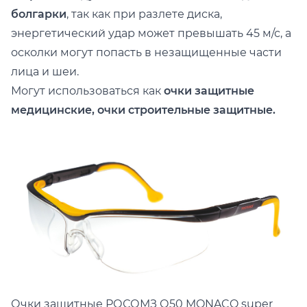
болгарки
, так как при разлете диска,
энергетический удар может превышать 45 м/с, а
осколки могут попасть в незащищенные части
лица и шеи.
Могут использоваться как
очки защитные
медицинские, очки строительные защитные.
Очки защитные РОСОМЗ
О50 MONACO super