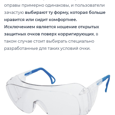
оправы примерно одинаковы, и пользователи
зачастую
выбирают ту форму, которая больше
нравится или сидит комфортнее.
Исключением является ношение открытых
защитных очков поверх корригирующих
, в
таком случае стоит выбирать специально
разработанные для таких условий очки.