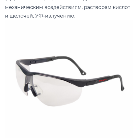
механическим воздействиям, растворам кислот
и щелочей, УФ-излучению.