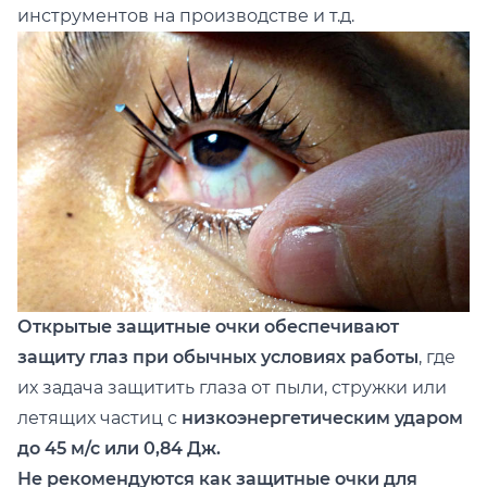
инструментов на производстве и т.д.
Открытые защитные очки обеспечивают
защиту глаз при обычных условиях работы
, где
их задача защитить глаза от пыли, стружки или
летящих частиц с
низкоэнергетическим ударом
до 45 м/с или 0,84 Дж.
Не рекомендуются как защитные очки для