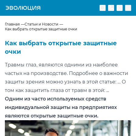
Перейти на главную страницу
Главная
Статьи и Новости
Как выбрать открытые защитные очки
Как выбрать открытые защитные
очки
Травмы глаз, являются одними из наиболее
частых на производстве. Подробнее о важности
защиты зрения можно узнать в этой статье: … О
том как защитить глаза от травм в этой: ...
Одним из часто используемых средств
индивидуальной защиты на предприятиях
являются открытые защитные очки.