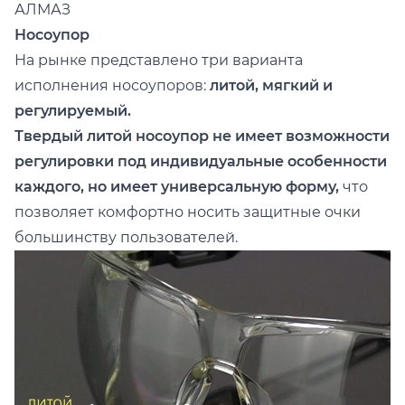
АЛМАЗ
Носоупор
На рынке представлено три варианта
исполнения носоупоров:
литой, мягкий и
регулируемый.
Твердый литой носоупор не имеет возможности
регулировки под индивидуальные особенности
каждого, но имеет универсальную форму,
что
позволяет комфортно носить защитные очки
большинству пользователей.