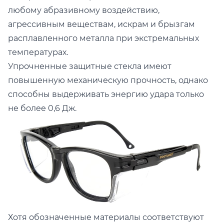
любому абразивному воздействию,
агрессивным веществам, искрам и брызгам
расплавленного металла при экстремальных
температурах.
Упрочненные защитные стекла имеют
повышенную механическую прочность, однако
способны выдерживать энергию удара только
не более 0,6 Дж.
Хотя обозначенные материалы соответствуют