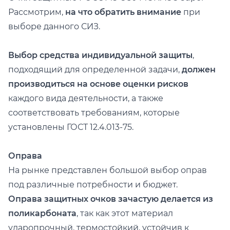
Рассмотрим,
на что обратить внимание
при
выборе данного СИЗ.
Выбор средства индивидуальной защиты
,
подходящий для определенной задачи,
должен
производиться на основе оценки рисков
каждого вида деятельности, а также
соответствовать требованиям, которые
установлены ГОСТ 12.4.013-75.
Оправа
На рынке представлен большой выбор оправ
под различные потребности и бюджет.
Оправа защитных очков зачастую делается из
поликарбоната
, так как этот материал
ударопрочный, термостойкий, устойчив к