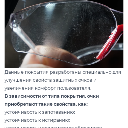
Данные покрытия разработаны специально для
улучшения свойств защитных очков и
увеличения комфорт пользователя.
В зависимости от типа покрытия, очки
приобретают такие свойства, как:
устойчивость к запотеванию;
устойчивость к истиранию;