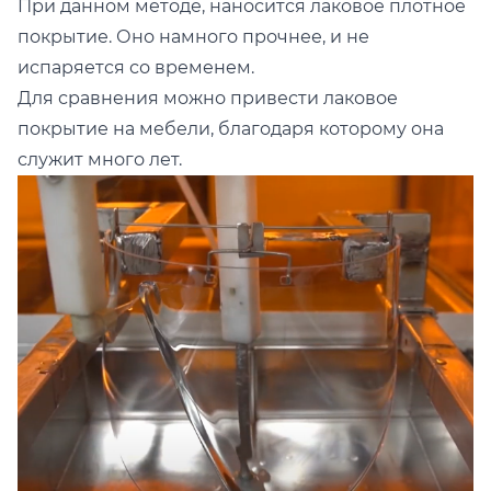
При данном методе, наносится лаковое плотное
покрытие. Оно намного прочнее, и не
испаряется со временем.
Для сравнения можно привести лаковое
покрытие на мебели, благодаря которому она
служит много лет.