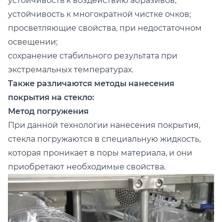
устойчивость к воздействию абразивов;
устойчивость к многократной чистке очков;
просветляющие свойства, при недостаточном
освещении;
сохранение стабильного результата при
экстремальных температурах.
Также различаются методы нанесения
покрытия на стекло:
Метод погружения
При данной технологии нанесения покрытия,
стекла погружаются в специальную жидкость,
которая проникает в поры материала, и они
приобретают необходимые свойства.