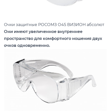
Очки защитные РОСОМЗ
О45 ВИЗИОН абсолют
Они имеют увеличенное внутреннее
пространство для комфортного ношения двух
очков одновременно.