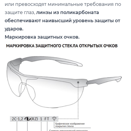
или превосходят минимальные требования по
защите глаз,
линзы из поликарбоната
обеспечивают наивысший уровень защиты от
ударов.
Маркировка защитных очков.