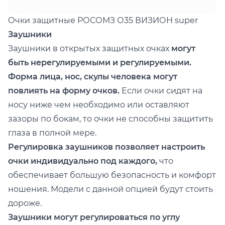
Очки защитные РОСОМЗ
О35 ВИЗИОН super
Заушники
Заушники в открытых защитных очках
могут
быть нерегулируемыми и регулируемыми.
Форма лица, нос, скулы человека могут
повлиять на форму очков.
Если очки сидят на
носу ниже чем необходимо или оставляют
зазоры по бокам, то очки не способны защитить
глаза в полной мере.
Регулировка заушников позволяет настроить
очки индивидуально под каждого,
что
обеспечивает большую безопасность и комфорт
ношения. Модели с данной опцией будут стоить
дороже.
Заушники могут регулироваться по углу