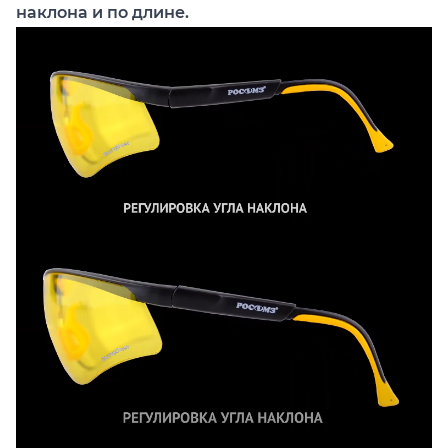
наклона и по длине.