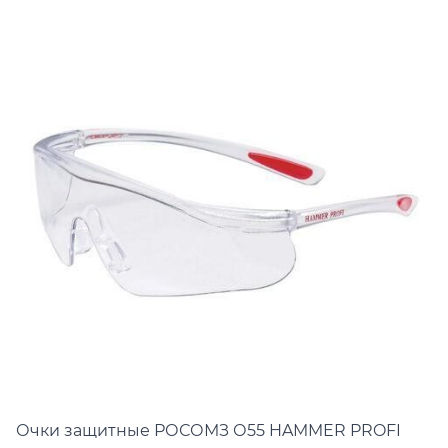
Очки защитные РОСОМЗ
О55 HAMMER PROFI