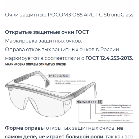
Очки защитные РОСОМЗ
О85 ARCTIС StrongGlass
Открытые защитные очки ГОСТ
Маркировка защитных очков.
Оправа открытых защитных очков в России
маркируется в соответствии с
ГОСТ 12.4.253-2013.
Форма оправы
открытых защитных очков,
на
самом деле, не играет большой роли
, так как все