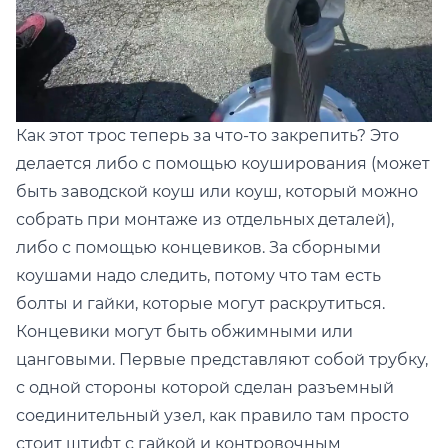
Как этот трос теперь за что-то закрепить? Это
делается либо с помощью коуширования (может
быть заводской коуш или коуш, который можно
собрать при монтаже из отдельных деталей),
либо с помощью концевиков. За сборными
коушами надо следить, потому что там есть
болты и гайки, которые могут раскрутиться.
Концевики могут быть обжимными или
цанговыми. Первые представляют собой трубку,
с одной стороны которой сделан разъемный
соединительный узел, как правило там просто
стоит штифт с гайкой и контровочным