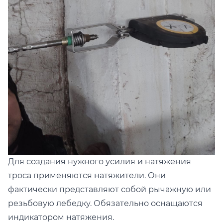
Для создания нужного усилия и натяжения
троса применяются натяжители. Они
фактически представляют собой рычажную или
резьбовую лебедку. Обязательно оснащаются
индикатором натяжения.