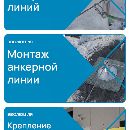
Монтаж анкерной линии