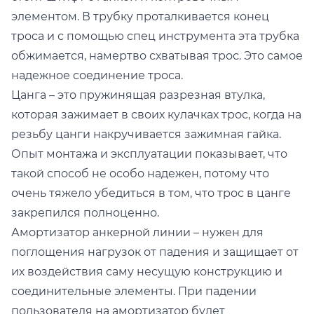
элементом. В трубку проталкивается конец
троса и с помощью спец инструмента эта трубка
обжимается, намертво схватывая трос. Это самое
надежное соединение троса.
Цанга – это пружинящая разрезная втулка,
которая зажимает в своих кулачках трос, когда на
резьбу цанги накручивается зажимная гайка.
Опыт монтажа и эксплуатации показывает, что
такой способ не особо надежен, потому что
очень тяжело убедиться в том, что трос в цанге
закрепился полноценно.
Амортизатор анкерной линии – нужен для
поглощения нагрузок от падения и защищает от
их воздействия саму несущую конструкцию и
соединительные элементы. При падении
пользователя на амортизатор будет