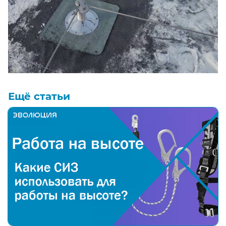
Ещё статьи
Какие средства индивидуальной защиты (СИЗ) испо