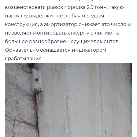
воздействовать рывок порядка 2,5 тонн, такую
нагрузку выдержит не любая несущая
конструкция, а амортизатор снижает это число и
позволяет монтировать анкерную линию на
большее разнообразие несущих элементов.
Обязательно оснащается индикатором
срабатывания.