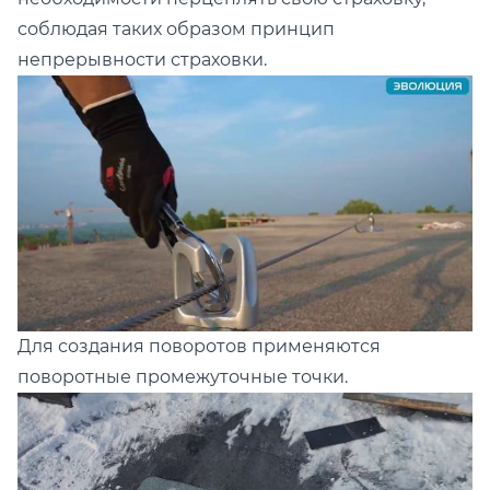
соблюдая таких образом принцип
непрерывности страховки.
Для создания поворотов применяются
поворотные промежуточные точки.