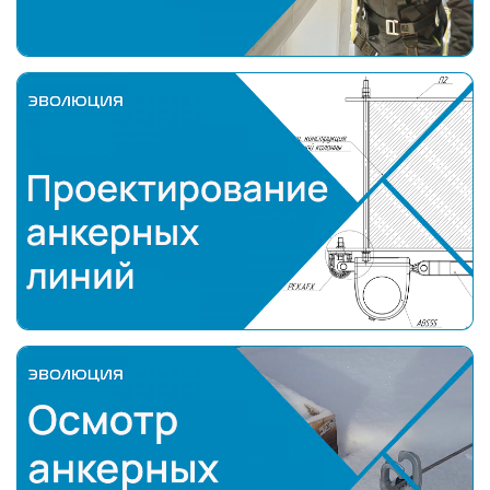
Проектирование анкерных линий
осмотр анкерных линий