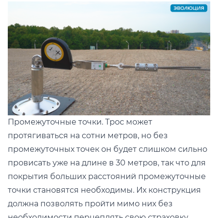
Промежуточные точки. Трос может
протягиваться на сотни метров, но без
промежуточных точек он будет слишком сильно
провисать уже на длине в 30 метров, так что для
покрытия больших расстояний промежуточные
точки становятся необходимы. Их конструкция
должна позволять пройти мимо них без
необходимости перцеплять свою страховку,