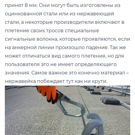
принят 8 мм. Они могут быть изготовлены из
оцинкованной стали или из нержавеющей
стали, а некоторые производители включают в
плетение своих тросов специальные
сигнальные волокна, которые проявляются, если
на анкерной линии произошло падение. Так же
может отличаться вид самого плетения, но для
пользователя это не имеет определяющего
значения. Самое важное это конечно материал –
нержавейка побеждает тут как ни крути.