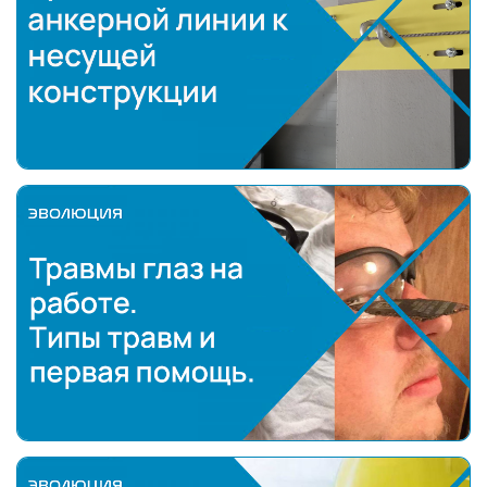
Крепление анкерной линии к несущей конструкц
Травмы глаз на работе.