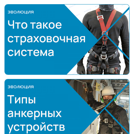
Что такое страховочная система
Типы анкерных устройств