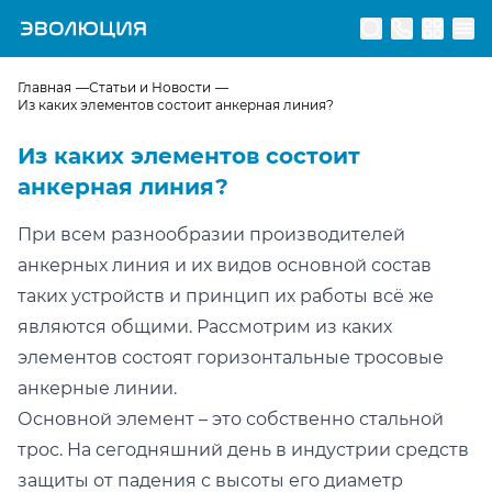
Перейти на главную страницу
Главная
Статьи и Новости
Из каких элементов состоит анкерная линия?
Из каких элементов состоит
анкерная линия?
При всем разнообразии производителей
анкерных линия и их видов основной состав
таких устройств и принцип их работы всё же
являются общими. Рассмотрим из каких
элементов состоят горизонтальные тросовые
анкерные линии.
Основной элемент – это собственно стальной
трос. На сегодняшний день в индустрии средств
защиты от падения с высоты его диаметр