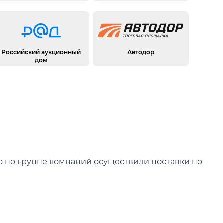
Российский аукционный
Автодор
дом
го по группе компаний осуществили поставки по