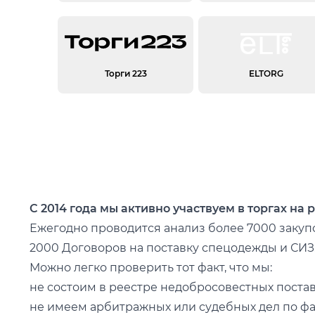
Торги 223
ELTORG
С 2014 года мы активно участвуем в торгах на 
Ежегодно проводится анализ более 7000 закупо
2000 Договоров на поставку спецодежды и СИЗ
Можно легко проверить тот факт, что мы:
не состоим в реестре недобросовестных поста
не имеем арбитражных или судебных дел по фа