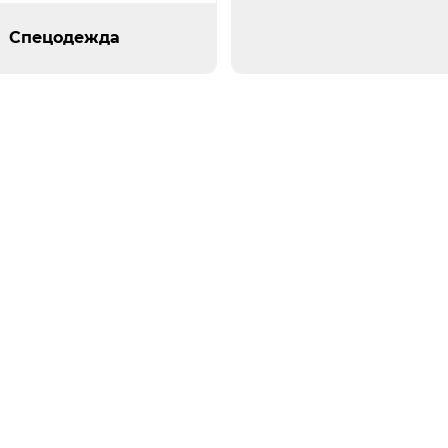
Спецодежда