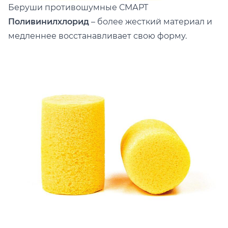
Беруши противошумные
СМАРТ
Поливинилхлорид
– более жесткий материал и
медленнее восстанавливает свою форму.