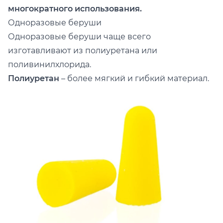
многократного использования.
Одноразовые беруши
Одноразовые беруши чаще всего
изготавливают из полиуретана или
поливинилхлорида.
Полиуретан
– более мягкий и гибкий материал.