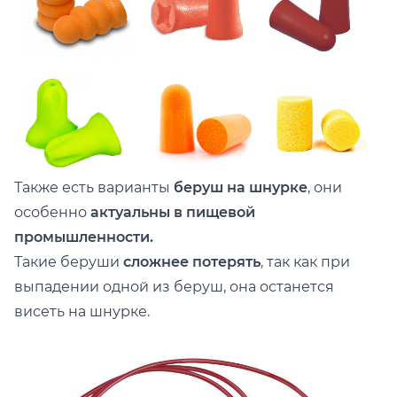
Также есть варианты
беруш на шнурке
, они
особенно
актуальны в пищевой
промышленности.
Такие беруши
сложнее потерять
, так как при
выпадении одной из беруш, она останется
висеть на шнурке.