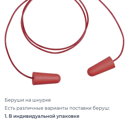
Беруши на шнурке
Есть различные варианты поставки беруш:
1. В индивидуальной упаковке