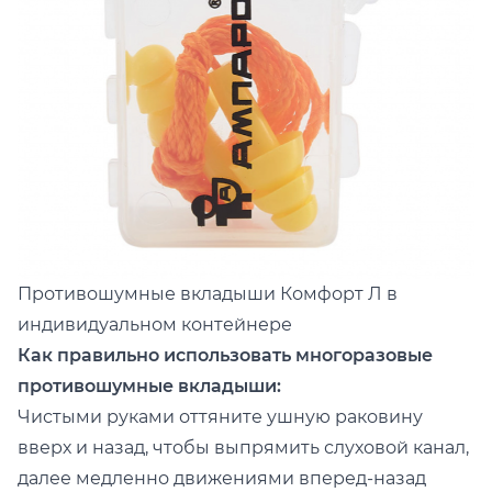
Противошумные вкладыши
Комфорт Л в
индивидуальном контейнере
Как правильно использовать многоразовые
противошумные вкладыши:
Чистыми руками оттяните ушную раковину
вверх и назад, чтобы выпрямить слуховой канал,
далее медленно движениями вперед-назад