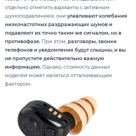
отдельно отметить варианты с активным
шумоподавлением, они
улавливают колебания
низкочастотных раздражающих шумов и
подавляют их точно таким же сигналом, но в
противофазе.
При этом,
разговоры, звонки
телефонов и уведомления будут слышны, и вы
не пропустите действительно важную
информацию.
Однако, стоимость данных
моделей может являться отталкивающим
фактором.