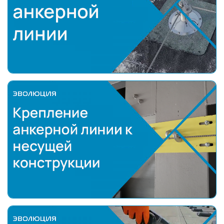
Монтаж анкерной линии
Крепление анкерной линии к несущей конструкц