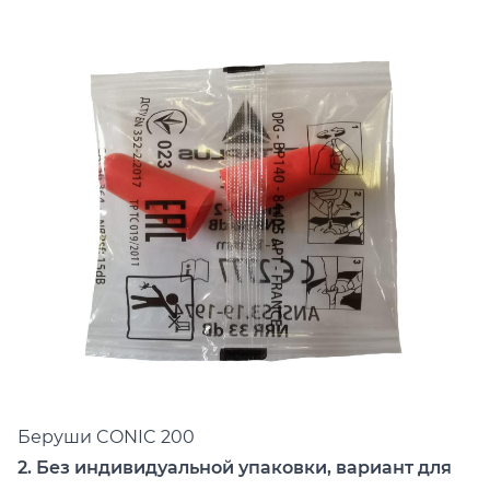
Беруши
CONIC 200
2. Без индивидуальной упаковки, вариант для