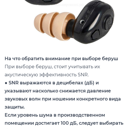
На что обратить внимание при выборе беруш
При выборе беруш, стоит учитывать их
акустическую эффективность SNR.
● SNR выражаются в децибелах (дБ) и
указывают насколько снижается давление
звуковых волн при ношении конкретного вида
защиты.
Если уровень шума в производственном
помещении достигает 100 дБ, следует выбирать