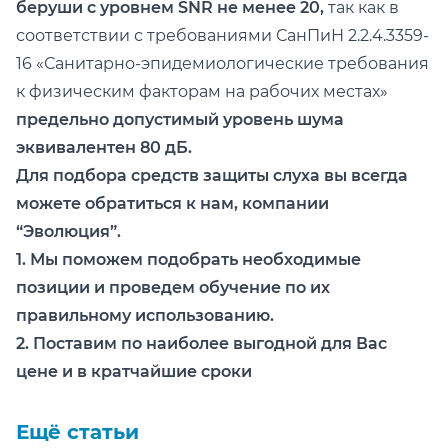
беруши с уровнем SNR не менее 20,
так как в
соответствии с требованиями СанПиН 2.2.4.3359-
16 «Санитарно-эпидемиологические требования
к физическим факторам на рабочих местах»
предельно допустимый уровень шума
эквивалентен 80 дБ.
Для подбора средств защиты слуха вы всегда
можете обратиться к нам, компании
“Эволюция”.
1. Мы поможем подобрать необходимые
позиции и проведем обучение по их
правильному использованию.
2. Поставим по наиболее выгодной для Вас
цене и в кратчайшие сроки
Ещё статьи