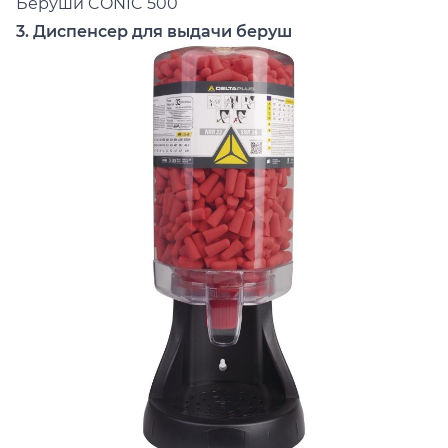
Беруши
CONIC 500
3. Диспенсер для выдачи беруш