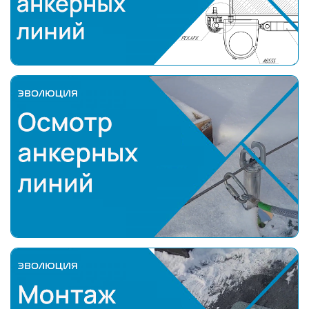
осмотр анкерных линий