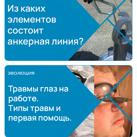
Из каких элементов состоит анкерная линия?
Травмы глаз на работе.