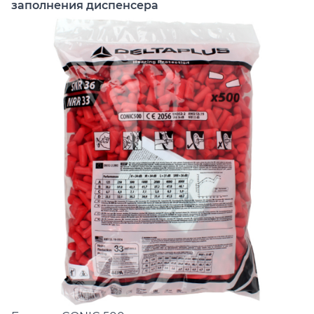
заполнения диспенсера