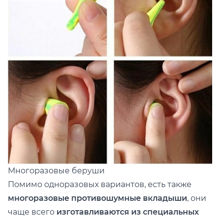
Многоразовые беруши
Помимо одноразовых вариантов, есть также
многоразовые противошумные вкладыши
, они
чаще всего
изготавливаются из специальных