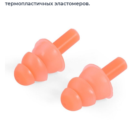
термопластичных эластомеров.