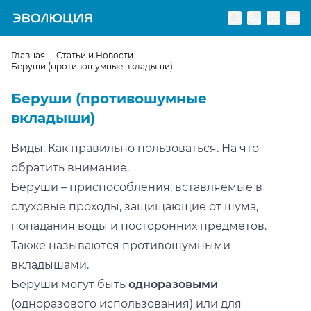
Перейти на главную страницу
Главная
Статьи и Новости
Беруши (противошумные вкладыши)
Беруши (противошумные
вкладыши)
Виды. Как правильно пользоваться. На что
обратить внимание.
Беруши – приспособления, вставляемые в
слуховые проходы, защищающие от шума,
попадания воды и посторонних предметов.
Также называются противошумными
вкладышами.
Беруши могут быть
одноразовыми
(одноразового использования) или для