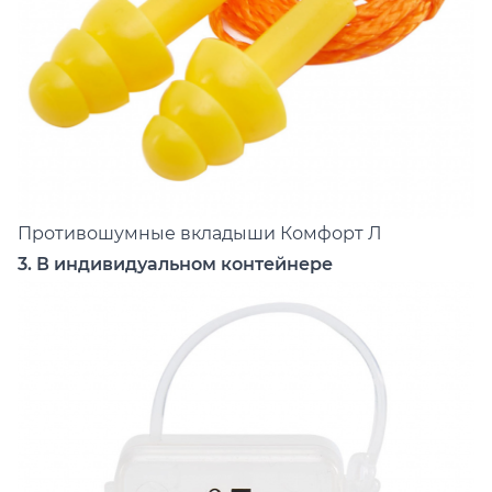
Противошумные вкладыши
Комфорт Л
3. В индивидуальном контейнере