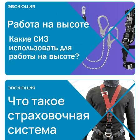
Какие средства индивидуальной защиты (СИЗ) испо
Что такое страховочная система