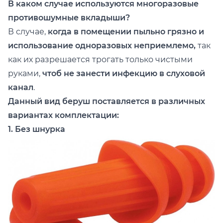
В каком случае используются многоразовые
противошумные вкладыши?
В случае,
когда в помещении пыльно грязно и
использование одноразовых неприемлемо,
так
как их разрешается трогать только чистыми
руками,
чтоб не занести инфекцию в слуховой
канал
.
Данный вид беруш поставляется в различных
вариантах комплектации:
1. Без шнурка