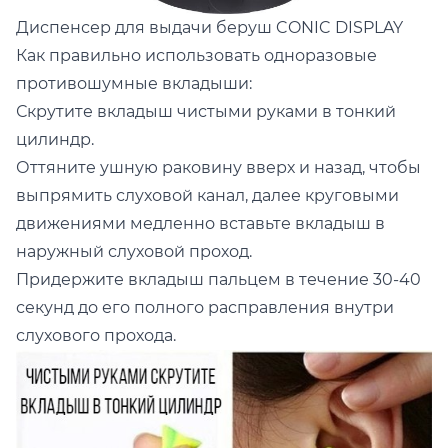
Диспенсер для выдачи беруш
CONIC DISPLAY
Как правильно использовать одноразовые
противошумные вкладыши:
Скрутите вкладыш чистыми руками в тонкий
цилиндр.
Оттяните ушную раковину вверх и назад, чтобы
выпрямить слуховой канал, далее круговыми
движениями медленно вставьте вкладыш в
наружный слуховой проход.
Придержите вкладыш пальцем в течение 30-40
секунд до его полного расправления внутри
слухового прохода.