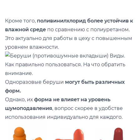
Кроме того,
поливинилхлорид более устойчив к
влажной среде
по сравнению с полиуретаном.
Это актуально для работы в цеху с повышенным
уровнем влажности.
Одноразовые беруши
могут быть различных
форм.
Однако, их
форма не влияет на уровень
шумоподавления
, вопрос скорее в удобстве
использования индивидуально для каждого.