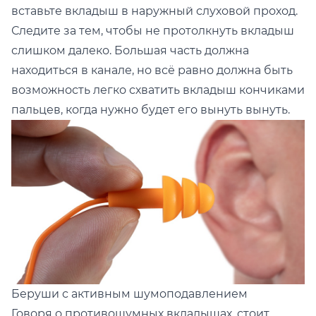
вставьте вкладыш в наружный слуховой проход.
Следите за тем, чтобы не протолкнуть вкладыш
слишком далеко. Большая часть должна
находиться в канале, но всё равно должна быть
возможность легко схватить вкладыш кончиками
пальцев, когда нужно будет его вынуть вынуть.
Беруши с активным шумоподавлением
Говоря о противошумных вкладышах, стоит