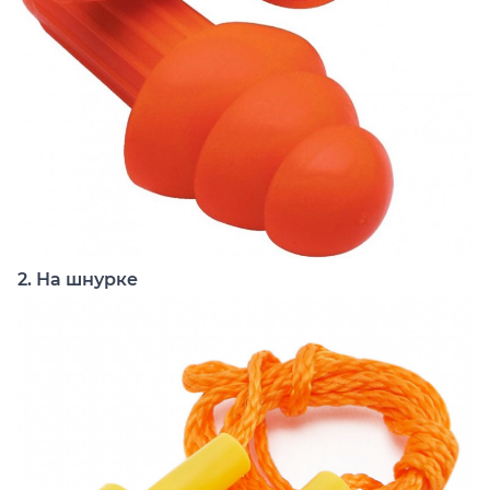
2. На шнурке