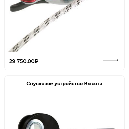
Открыть изображение
29 750.00₽
Спусковое устройство Высота