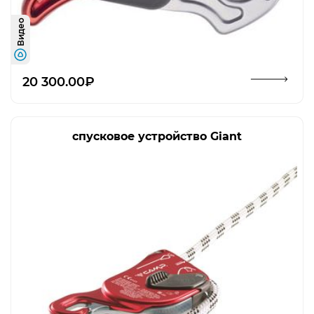
Видео
Открыть изображение
20 300.00₽
спусковое устройство Giant