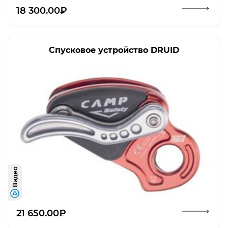
Открыть изображение
18 300.00₽
Спусковое устройство DRUID
Видео
Открыть изображение
21 650.00₽