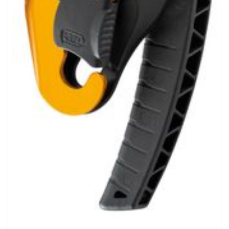
Открыть изображение