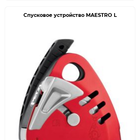
Спусковое устройство MAESTRO L