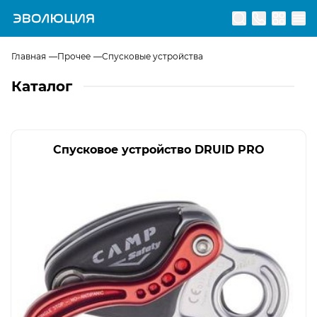
Перейти на главную страницу
Главная
Прочее
Спусковые устройства
Каталог
Спусковое устройство DRUID PRO