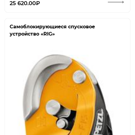
25 620.00₽
Самоблокирующиеся спусковое
устройство «RIG»