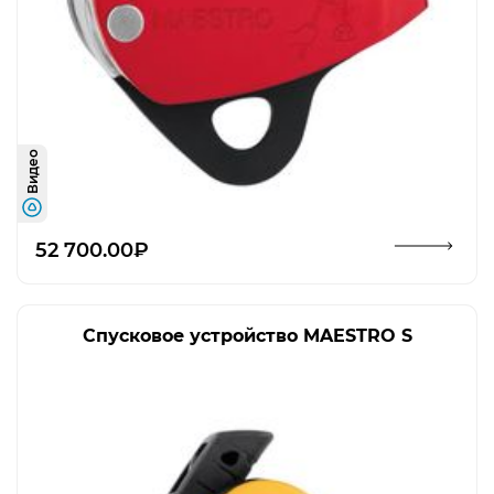
Видео
Открыть изображение
52 700.00₽
Спусковое устройство MAESTRO S