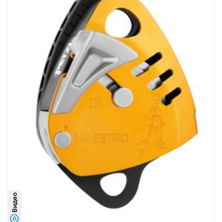
Видео