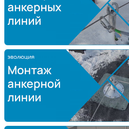
осмотр анкерных линий
Монтаж анкерной линии