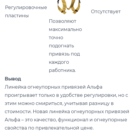
Регулировочные
Отсутствует
пластины
Позволяют
максимально
точно
подогнать
привязь под
каждого
работника.
Вывод
Линейка огнеупорных привязей Альфа
проигрывает только в удобстве регулировки, но с
этим можно смириться, учитывая разницу в
стоимости. Новая линейка огнеупорных привязей
Альфа – это качество, функционал и огнеупорные
свойства по привлекательной цене.