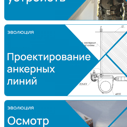
Проектирование анкерных линий