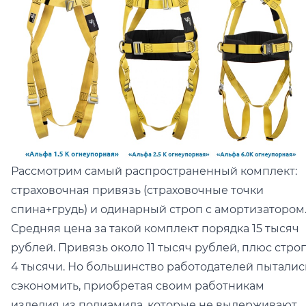
Рассмотрим самый распространенный комплект:
страховочная привязь (страховочные точки
спина+грудь) и одинарный строп с амортизатором
Средняя цена за такой комплект порядка 15 тысяч
рублей. Привязь около 11 тысяч рублей, плюс стро
4 тысячи. Но большинство работодателей пыталис
сэкономить, приобретая своим работникам
изделия из полиамида, которые не выдерживают