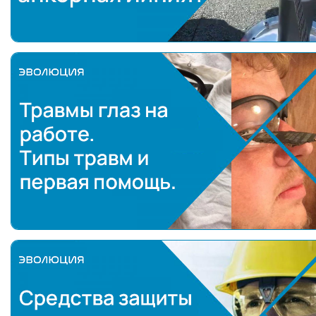
Травмы глаз на работе.