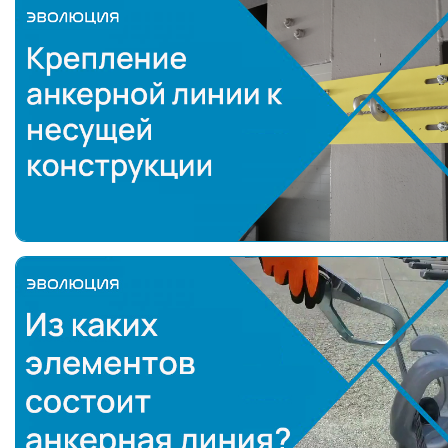
Крепление анкерной линии к несущей конструкц
Из каких элементов состоит анкерная линия?