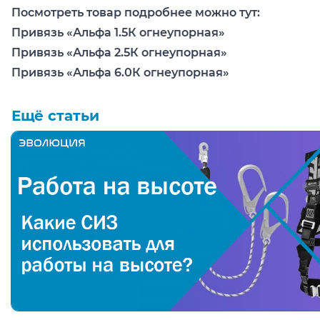
Посмотреть товар подробнее можно тут:
Привязь «Альфа 1.5К огнеупорная»
Привязь «Альфа 2.5К огнеупорная»
Привязь «Альфа 6.0К огнеупорная»
Ещё статьи
Какие средства индивидуальной защиты (СИЗ) испо