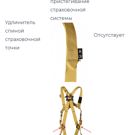
пристегивание
страховочной
системы
Удлинитель
спиной
Отсутствует
страховочной
точки