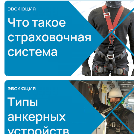
Что такое страховочная система
Типы анкерных устройств