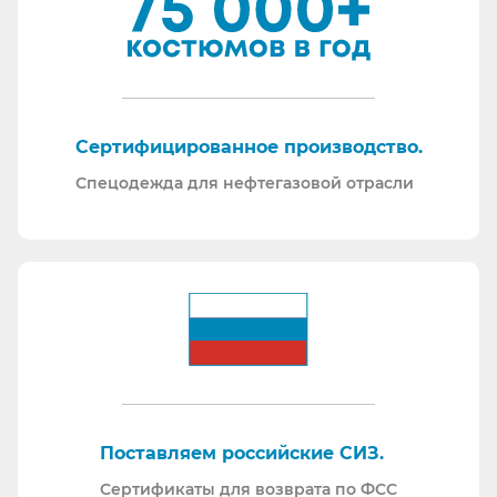
Сертифицированное производство.
Спецодежда для нефтегазовой отрасли
Поставляем российские СИЗ.
Сертификаты для возврата по ФСС