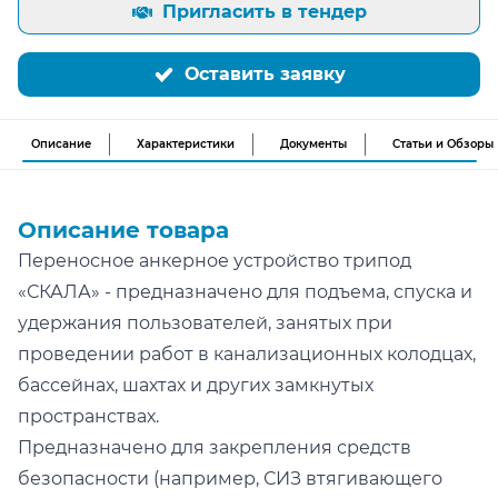
Пригласить в тендер
Оставить заявку
Описание
Характеристики
Документы
Статьи и Обзоры
Описание товара
Переносное анкерное устройство трипод
«СКАЛА» - предназначено для подъема, спуска и
удержания пользователей, занятых при
проведении работ в канализационных колодцах,
бассейнах, шахтах и других замкнутых
пространствах.
Предназначено для закрепления средств
безопасности (например, СИЗ втягивающего