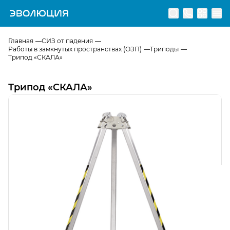
Перейти на главную страницу
Главная
СИЗ от падения
Работы в замкнутых пространствах (ОЗП)
Триподы
Трипод «СКАЛА»
Трипод «СКАЛА»