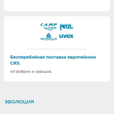
Бесперебойная поставка европейских
СИЗ.
40 фабрик и заводов.
Ранее вы смотрели