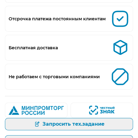
Отсрочка платежа постоянным клиентам
Бесплатная доставка
Не работаем с торговыми компаниями
Запросить тех.задание