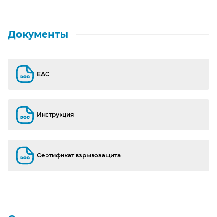
Документы
ЕАС
ЕАС
Инструкция
Инструкция
Сертификат взрывозащита
Сертификат взрывозащита