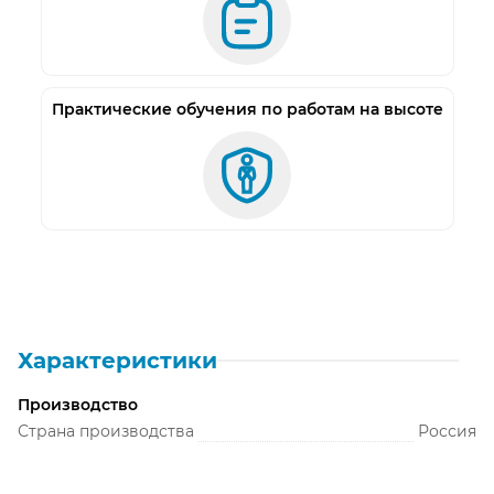
Практические обучения по работам на высоте
Характеристики
Производство
Страна производства
Россия