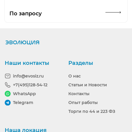
Открыть изображение
По запросу
Наши контакты
Разделы
info@evosiz.ru
О нас
+7(495)128-54-12
Статьи и Новости
WhatsApp
Контакты
Telegram
Опыт работы
Торги по 44 и 223 ФЗ
Наша локация