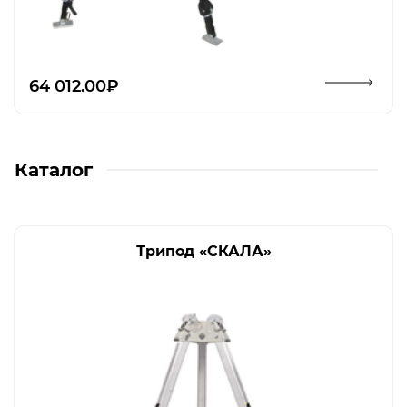
Открыть изображение
64 012.00₽
Каталог
Трипод «СКАЛА»