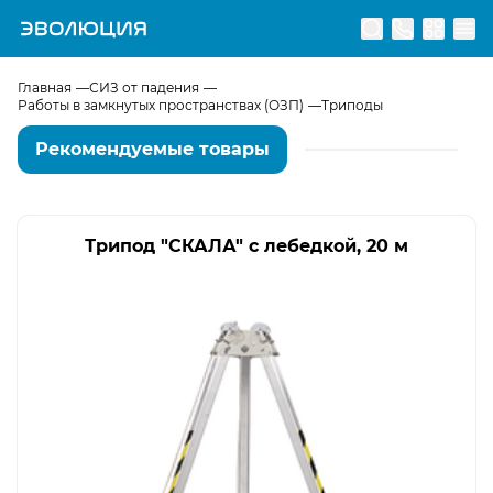
Перейти на главную страницу
Главная
СИЗ от падения
Работы в замкнутых пространствах (ОЗП)
Триподы
Рекомендуемые товары
Трипод "СКАЛА" с лебедкой, 20 м