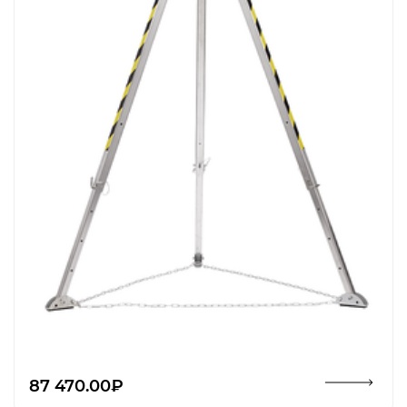
Открыть изображение
87 470.00₽