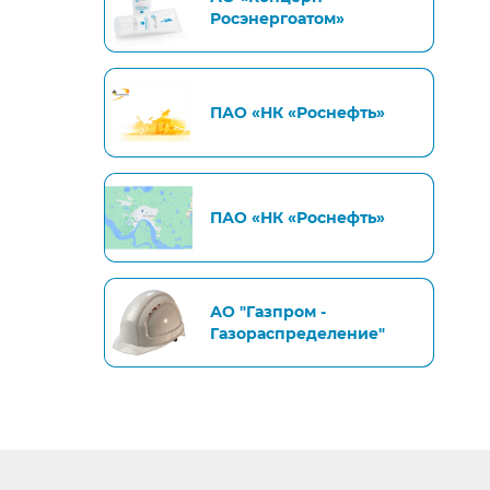
Росэнергоатом»
ПАО «НК «Роснефть»
ПАО «НК «Роснефть»
АО "Газпром -
Газораспределение"