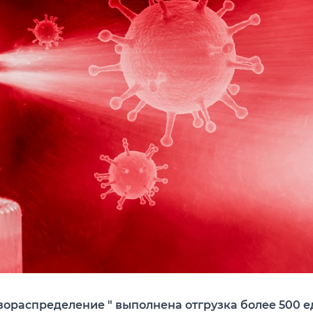
зораспределение " выполнена отгрузка более 500 е