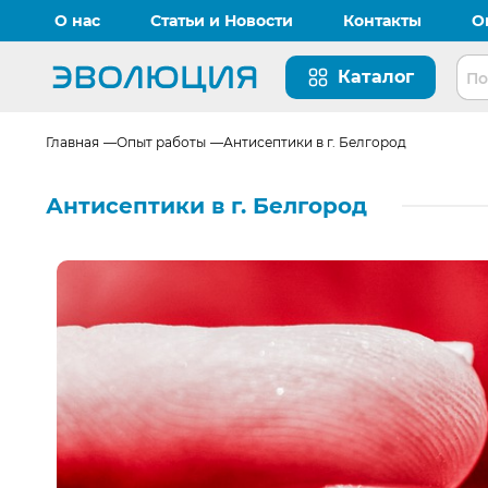
О нас
Статьи и Новости
Контакты
О
Каталог
Перейти на главную страницу
Главная
Опыт работы
Антисептики в г. Белгород
Антисептики в г. Белгород