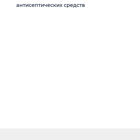
антисептических средств