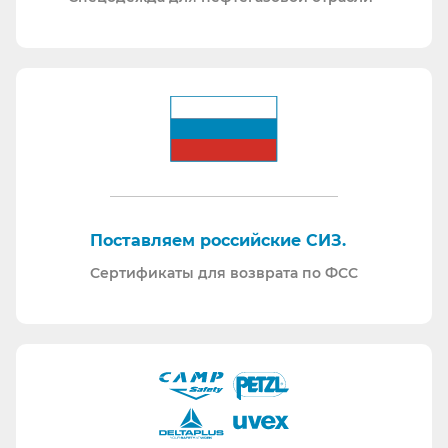
Поставляем российские СИЗ.
Сертификаты для возврата по ФСС