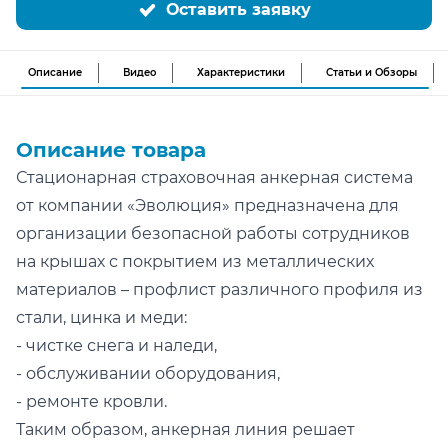
Оставить заявку
Описание
Видео
Характеристики
Статьи и Обзоры
Описание товара
Стационарная страховочная анкерная система
от компании «Эволюция» предназначена для
организации безопасной работы сотрудников
на крышах с покрытием из металлических
материалов – профлист различного профиля из
стали, цинка и меди:
- чистке снега и наледи,
- обслуживании оборудования,
- ремонте кровли.
Таким образом, анкерная линия решает