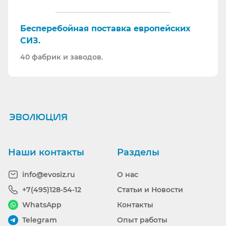
Бесперебойная поставка европейских
СИЗ.
40 фабрик и заводов.
Ранее вы смотрели
Наши контакты
Разделы
info@evosiz.ru
О нас
+7(495)128-54-12
Статьи и Новости
WhatsApp
Контакты
Telegram
Опыт работы