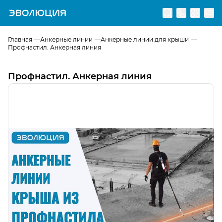
Перейти на главную страницу
Главная
Анкерные линии
Анкерные линии для крыши
Профнастил. Анкерная линия
Профнастил. Анкерная линия