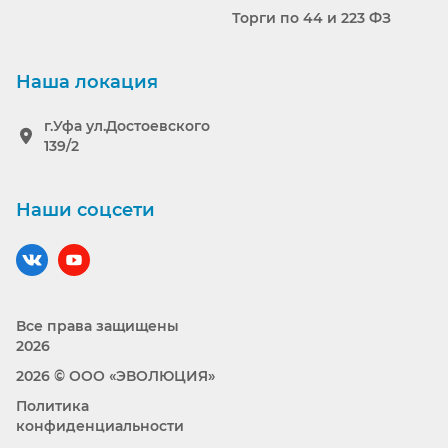
Торги по 44 и 223 ФЗ
Наша локация
г.Уфа ул.Достоевского
139/2
Наши соцсети
Наш вконтакте
Наш YouTube
Все права защищены
2026
2026 © ООО «ЭВОЛЮЦИЯ»
Политика
конфиденциальности