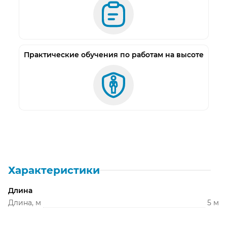
Практические обучения по работам на высоте
Характеристики
Длина
Длина, м
5 м