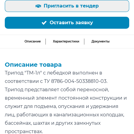
Пригласить в тендер
Оставить заявку
Описание
Характеристики
Документы
Описание товара
Трипод "ТМ-1л" с лебедкой выполнен в
соответствии с ТУ 8786-004-50338810-03.
Трипод представляет собой переносной,
временный элемент постоянной конструкции и
служит для подъема, опускания и удержания
лиц, работающих в канализационных колодцах,
бассейнах, шахтах и других замкнутых
пространствах.