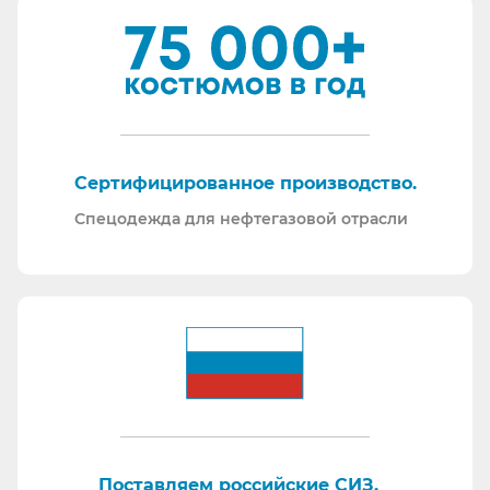
Сертифицированное производство.
Спецодежда для нефтегазовой отрасли
Поставляем российские СИЗ.