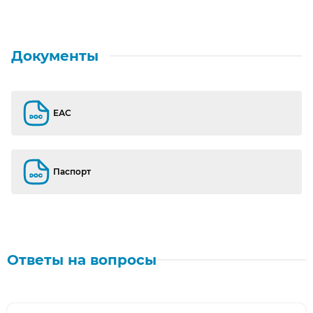
Документы
ЕАС
ЕАС
Паспорт
Паспорт
Ответы на вопросы