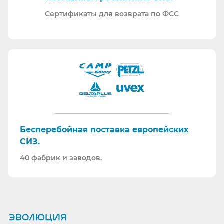
Сертификаты для возврата по ФСС
Бесперебойная поставка европейских
СИЗ.
40 фабрик и заводов.