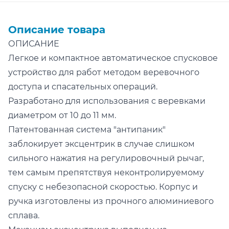
Описание товара
ОПИСАНИЕ
Легкое и компактное автоматическое спусковое
устройство для работ методом веревочного
доступа и спасательных операций.
Разработано для использования с веревками
диаметром от 10 до 11 мм.
Патентованная система "антипаник"
заблокирует эксцентрик в случае слишком
сильного нажатия на регулировочный рычаг,
тем самым препятствуя неконтролируемому
спуску с небезопасной скоростью. Корпус и
ручка изготовлены из прочного алюминиевого
сплава.