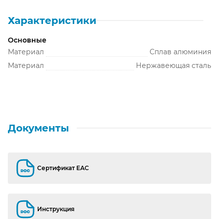
Характеристики
Основные
Материал
Сплав алюминия
Материал
Нержавеющая сталь
Документы
Сертификат ЕАС
Сертификат ЕАС
Инструкция