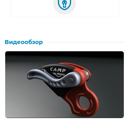
Видеообзор