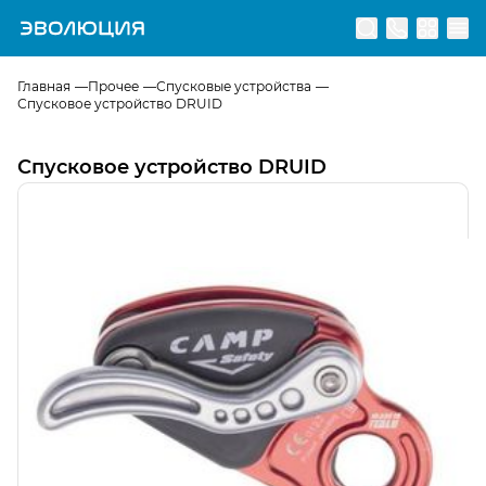
Перейти на главную страницу
Главная
Прочее
Спусковые устройства
Спусковое устройство DRUID
Спусковое устройство DRUID