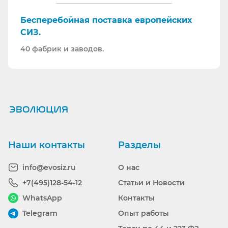
Бесперебойная поставка европейских
СИЗ.
40 фабрик и заводов.
Ранее вы смотрели
Наши контакты
Разделы
info@evosiz.ru
О нас
+7(495)128-54-12
Статьи и Новости
WhatsApp
Контакты
Telegram
Опыт работы