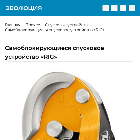
Перейти на главную страницу
Главная
Прочее
Спусковые устройства
Самоблокирующиеся спусковое устройство «RIG»
Самоблокирующиеся спусковое
устройство «RIG»