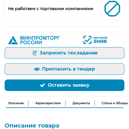
Не работаем с торговыми компаниями
Запросить тех.задание
Пригласить в тендер
Оставить заявку
Описание
Характеристики
Документы
Статьи и Обзоры
Описание товара