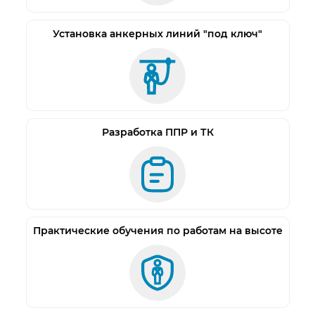
Установка анкерных линий "под ключ"
Разработка ППР и ТК
Практические обучения по работам на высоте