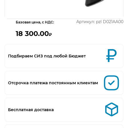
Открыть изображение
Артикул:
pzl D021AA00
Базовая цена, с НДС:
18 300.00
₽
Подбираем СИЗ под любой Бюджет
Отсрочка платежа постоянным клиентам
Бесплатная доставка