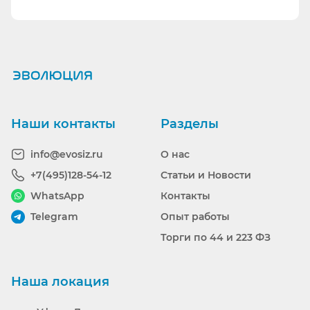
Ранее вы смотрели
Наши контакты
Разделы
info@evosiz.ru
О нас
+7(495)128-54-12
Статьи и Новости
WhatsApp
Контакты
Telegram
Опыт работы
Торги по 44 и 223 ФЗ
Наша локация