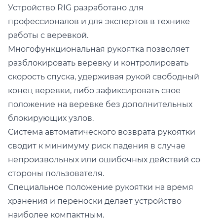
Устройство RIG разработано для
профессионалов и для экспертов в технике
работы с веревкой.
Многофункциональная рукоятка позволяет
разблокировать веревку и контролировать
скорость спуска, удерживая рукой свободный
конец веревки, либо зафиксировать свое
положение на веревке без дополнительных
блокирующих узлов.
Система автоматического возврата рукоятки
сводит к минимуму риск падения в случае
непроизвольных или ошибочных действий со
стороны пользователя.
Специальное положение рукоятки на время
хранения и переноски делает устройство
наиболее компактным.