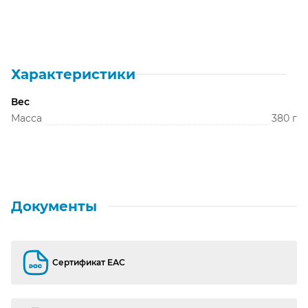
Характеристики
Вес
Масса
380 г
Документы
Сертификат ЕАС
Сертификат ЕАС