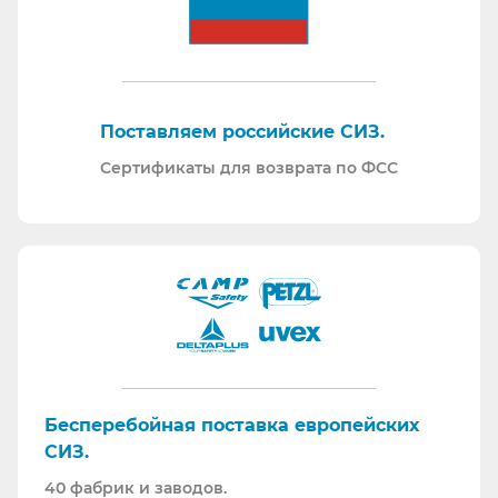
Поставляем российские СИЗ.
Сертификаты для возврата по ФСС
Бесперебойная поставка европейских
СИЗ.
40 фабрик и заводов.