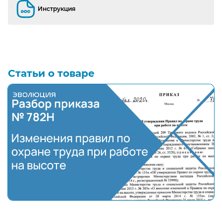
Инструкция
Инструкция
Статьи о товаре
Полный разбор нового приказа № 782Н "Об утверж