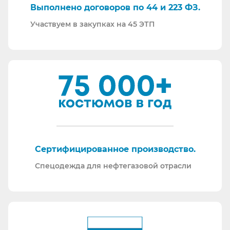
Выполнено договоров по 44 и 223 ФЗ.
Участвуем в закупках на 45 ЭТП
Сертифицированное производство.
Спецодежда для нефтегазовой отрасли