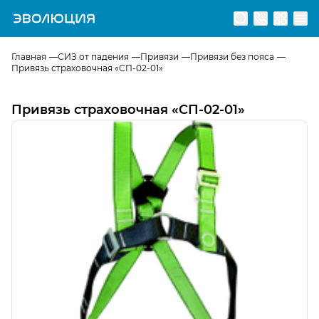
Перейти на главную страницу
Главная
СИЗ от падения
Привязи
Привязи без пояса
Привязь страховочная «СП-02-01»
Привязь страховочная «СП-02-01»