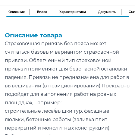
Описание
Видео
Характеристики
Документы
Ста
Описание товара
Страховочная привязь без пояса может
считаться базовым вариантом страховочной
привязи. Облегченный тип страховочной
привязи применяют для безопасной остановки
падения. Привязь не предназначена для работ в
вывешивании (в позиционировании) Прекрасно
подойдет для выполнения работ на ровных
площадках, например:
строительные леса/вышки тур, фасадные
люльки, бетонные работы (заливка плит
перекрытий и монолитных конструкции)