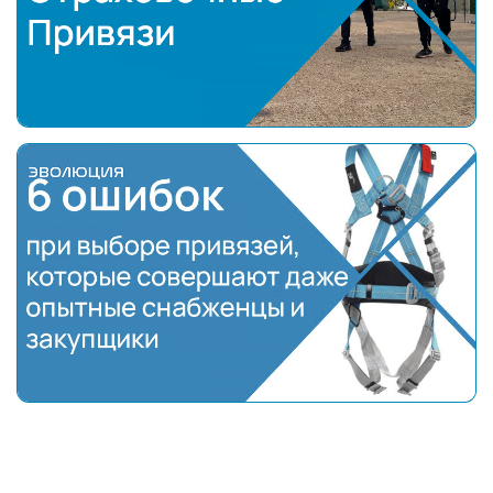
Страховочные привязи
6 ошибок при выборе привязей, которые соверш