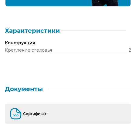
Характеристики
Конструкция
Крепление оголовья
2
Документы
Сертификат
Сертификат