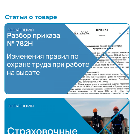
Статьи о товаре
Полный разбор нового приказа № 782Н "Об утверж