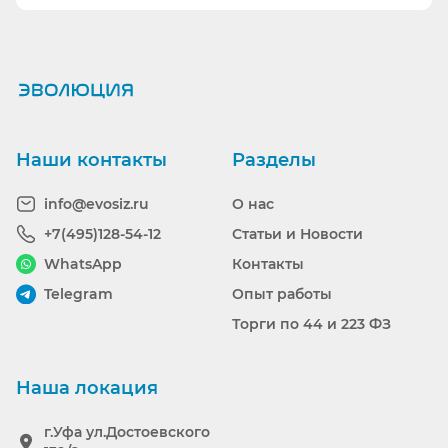
Ранее вы смотрели
Наши контакты
Разделы
info@evosiz.ru
О нас
+7(495)128-54-12
Статьи и Новости
WhatsApp
Контакты
Telegram
Опыт работы
Торги по 44 и 223 ФЗ
Наша локация
г.Уфа ул.Достоевского