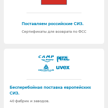
Поставляем российские СИЗ.
Сертификаты для возврата по ФСС
Бесперебойная поставка европейских
СИЗ.
40 фабрик и заводов.