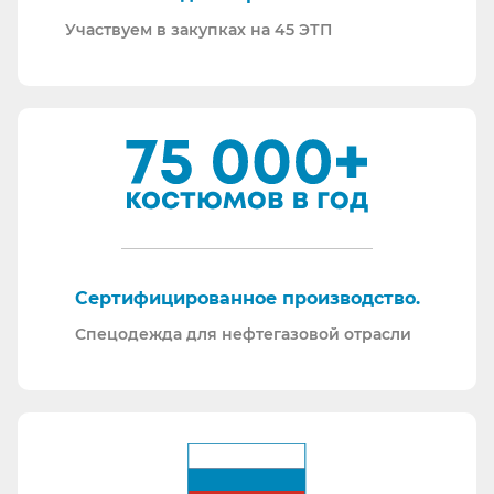
Участвуем в закупках на 45 ЭТП
Сертифицированное производство.
Спецодежда для нефтегазовой отрасли