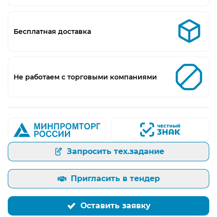
Бесплатная доставка
Не работаем с торговыми компаниями
Запросить тех.задание
Пригласить в тендер
Оставить заявку