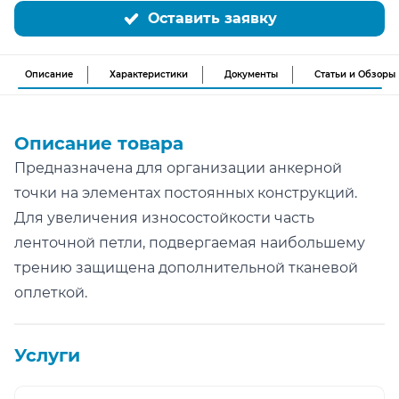
Оставить заявку
Описание
Характеристики
Документы
Статьи и Обзоры
Описание товара
Предназначена для организации анкерной
точки на элементах постоянных конструкций.
Для увеличения износостойкости часть
ленточной петли, подвергаемая наибольшему
трению защищена дополнительной тканевой
оплеткой.
Услуги