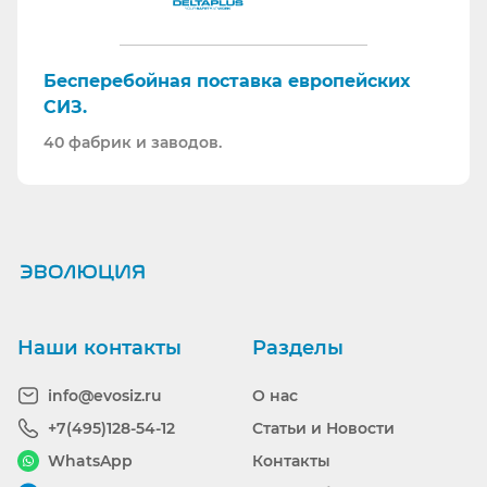
Бесперебойная поставка европейских
СИЗ.
40 фабрик и заводов.
Ранее вы смотрели
Наши контакты
Разделы
info@evosiz.ru
О нас
+7(495)128-54-12
Статьи и Новости
WhatsApp
Контакты