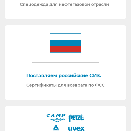
Спецодежда для нефтегазовой отрасли
Поставляем российские СИЗ.
Сертификаты для возврата по ФСС