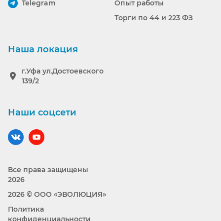
Telegram
Опыт работы
Торги по 44 и 223 ФЗ
Наша локация
г.Уфа ул.Достоевского
139/2
Наши соцсети
Наш вконтакте
Наш YouTube
Все права защищены
2026
2026 © ООО «ЭВОЛЮЦИЯ»
Политика
конфиденциальности