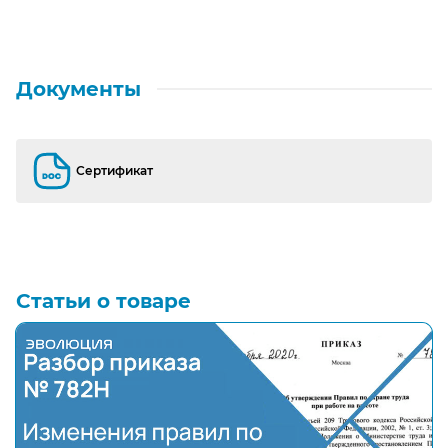
Документы
Сертификат
Сертификат
Статьи о товаре