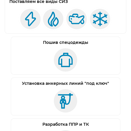
Поставляем все виды СИЗ
Пошив спецодежды
Установка анкерных линий "под ключ"
Разработка ППР и ТК