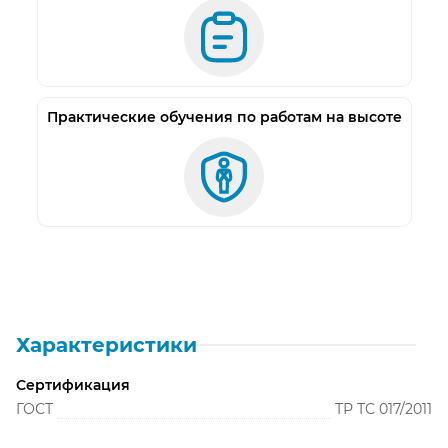
Практические обучения по работам на высоте
Характеристики
Сертификация
ГОСТ
ТР ТС 017/2011