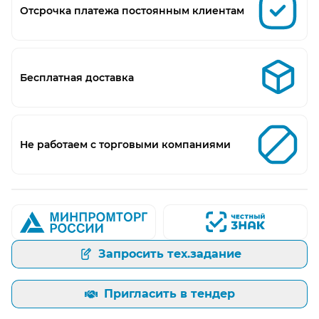
Отсрочка платежа постоянным клиентам
Бесплатная доставка
Не работаем с торговыми компаниями
Запросить тех.задание
Пригласить в тендер