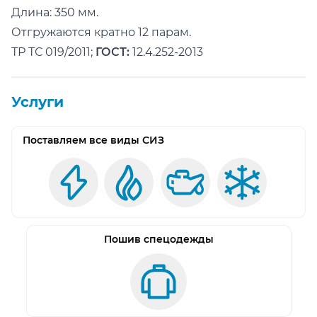
Длина: 350 мм.
Отгружаются кратно 12 парам.
ТР ТС 019/2011;
ГОСТ:
12.4.252-2013
Услуги
Поставляем все виды СИЗ
Пошив спецодежды