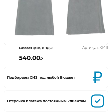
Открыть изображение
Артикул:
К1411
Базовая цена, с НДС:
540.00
₽
Подбираем СИЗ под любой Бюджет
Отсрочка платежа постоянным клиентам