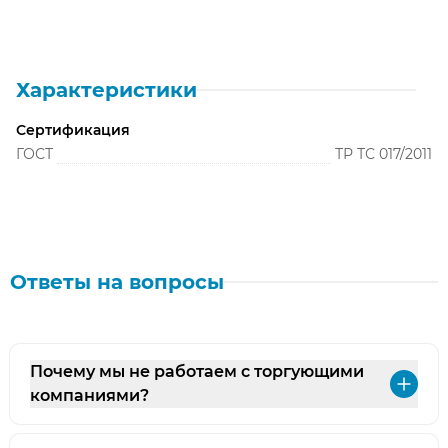
Характеристики
Сертификация
ГОСТ
ТР ТС 017/2011
Ответы на вопросы
Почему мы не работаем с торгующими
Раз
компаниями?