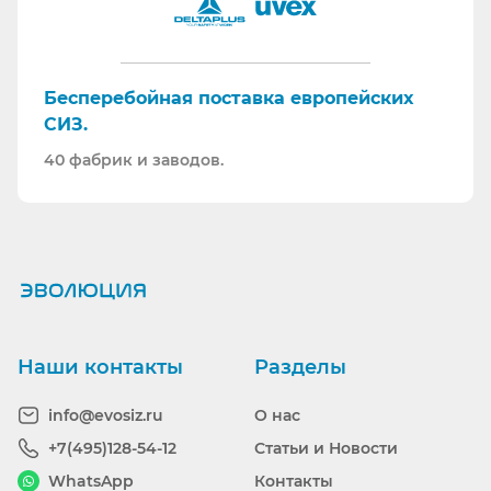
Бесперебойная поставка европейских
СИЗ.
40 фабрик и заводов.
Ранее вы смотрели
Наши контакты
Разделы
info@evosiz.ru
О нас
+7(495)128-54-12
Статьи и Новости
WhatsApp
Контакты