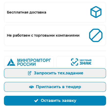
Бесплатная доставка
Не работаем с торговыми компаниями
Запросить тех.задание
Пригласить в тендер
Оставить заявку