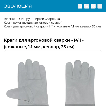
Перейти на главную страницу
Главная
СИЗ рук
Краги Сварщика
Краги кожаные (для аргоновой сварки)
Краги для аргоновой сварки «1411» (кожаные, 1.1 мм, кевлар, 35 см)
Краги для аргоновой сварки «1411»
(кожаные, 1.1 мм, кевлар, 35 см)