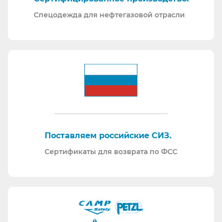
Спецодежда для нефтегазовой отрасли
Поставляем российские СИЗ.
Сертификаты для возврата по ФСС