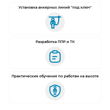
Установка анкерных линий "под ключ"
Разработка ППР и ТК
Практические обучения по работам на высоте