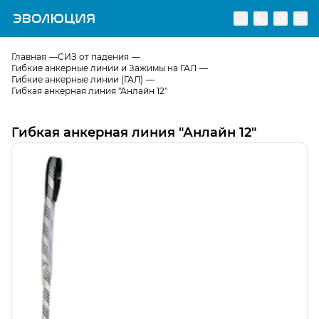
Перейти на главную страницу
Главная
СИЗ от падения
Гибкие анкерные линии и Зажимы на ГАЛ
Гибкие анкерные линии (ГАЛ)
Гибкая анкерная линия "Анлайн 12"
Гибкая анкерная линия "Анлайн 12"