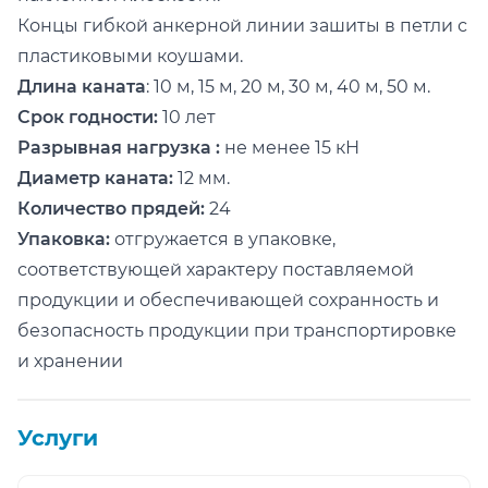
Концы гибкой анкерной линии зашиты в петли с
пластиковыми коушами.
Длина каната
: 10 м, 15 м, 20 м, 30 м, 40 м, 50 м.
Срок годности:
10 лет
Разрывная нагрузка :
не менее 15 кН
Диаметр каната:
12 мм.
Количество прядей:
24
Упаковка:
отгружается в упаковке,
соответствующей характеру поставляемой
продукции и обеспечивающей сохранность и
безопасность продукции при транспортировке
и хранении
Услуги