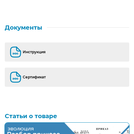
Документы
Инструкция
Инструкция
Сертификат
Сертификат
Статьи о товаре