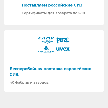
Поставляем российские СИЗ.
Сертификаты для возврата по ФСС
Бесперебойная поставка европейских
СИЗ.
40 фабрик и заводов.