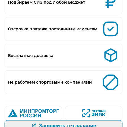
Подбираем СИЗ под любой Бюджет
Отсрочка платежа постоянным клиентам
Бесплатная доставка
Не работаем с торговыми компаниями
Запросить тех.задание