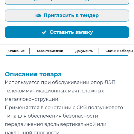
Пригласить в тендер
Оставить заявку
Описание
Характеристики
Документы
Статьи и Обзоры
Описание товара
Используется при обслуживании опор ЛЭП,
телекоммуникационных мачт, сложных
металлоконструкций.
Применяется в сочетании с СИЗ ползункового
типа для обеспечения безопасности
передвижения вдоль вертикальной или
наклонной плоскости.