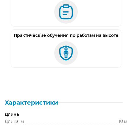
Практические обучения по работам на высоте
Характеристики
Длина
Длина, м
10 м