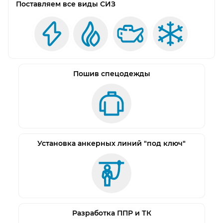
Поставляем все виды СИЗ
Пошив спецодежды
Установка анкерных линий "под ключ"
Разработка ППР и ТК