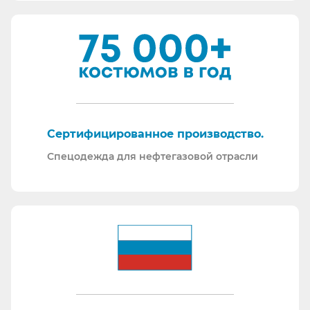
Сертифицированное производство.
Спецодежда для нефтегазовой отрасли