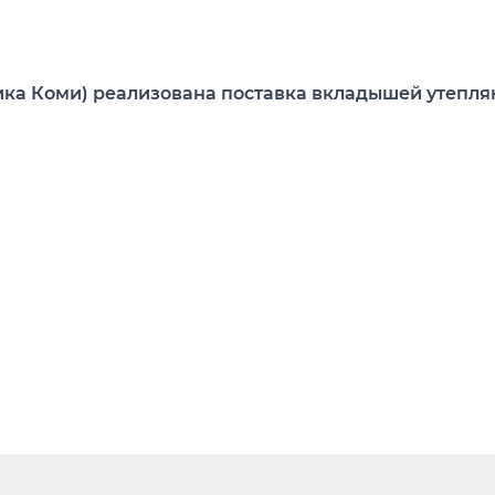
лика Коми) реализована поставка вкладышей утепл