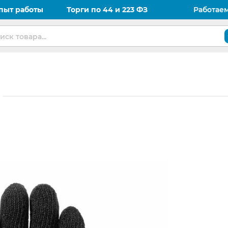
пыт работы
Торги по 44 и 223 ФЗ
Работае