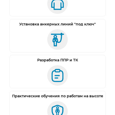
Установка анкерных линий "под ключ"
Разработка ППР и ТК
Практические обучения по работам на высоте