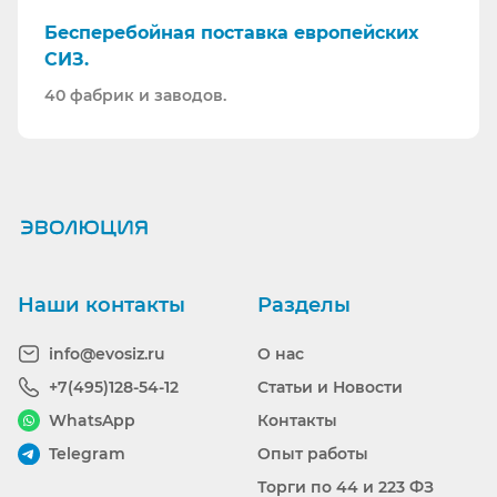
Бесперебойная поставка европейских
СИЗ.
40 фабрик и заводов.
Ранее вы смотрели
Наши контакты
Разделы
info@evosiz.ru
О нас
+7(495)128-54-12
Статьи и Новости
WhatsApp
Контакты
Telegram
Опыт работы
Торги по 44 и 223 ФЗ