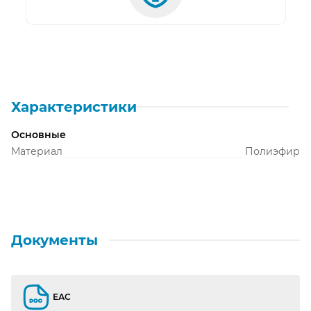
Характеристики
Основные
Материал
Полиэфир
Документы
ЕАС