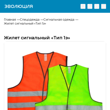
Перейти на главную страницу
Главная
Спецодежда
Сигнальная одежда
Жилет сигнальный «Тип 1э»
Жилет сигнальный «Тип 1э»