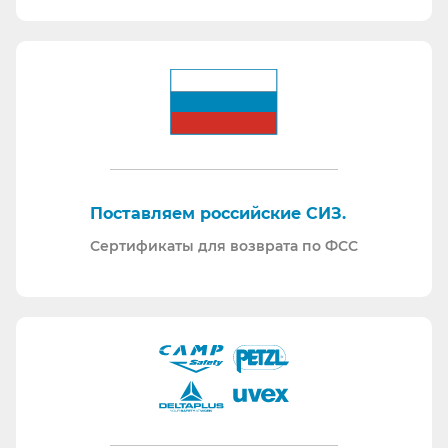
Поставляем российские СИЗ.
Сертификаты для возврата по ФСС