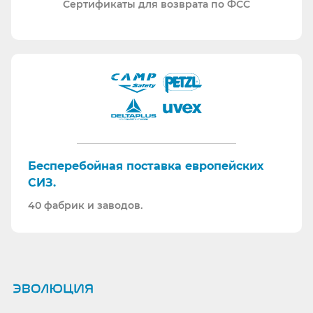
Сертификаты для возврата по ФСС
Бесперебойная поставка европейских
СИЗ.
40 фабрик и заводов.
Ранее вы смотрели