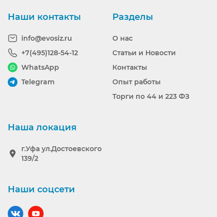
Наши контакты
Разделы
info@evosiz.ru
О нас
+7(495)128-54-12
Статьи и Новости
WhatsApp
Контакты
Telegram
Опыт работы
Торги по 44 и 223 ФЗ
Наша локация
г.Уфа ул.Достоевского
139/2
Наши соцсети
Наш вконтакте
Наш YouTube