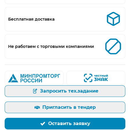
Бесплатная доставка
Не работаем с торговыми компаниями
Запросить тех.задание
Пригласить в тендер
Оставить заявку