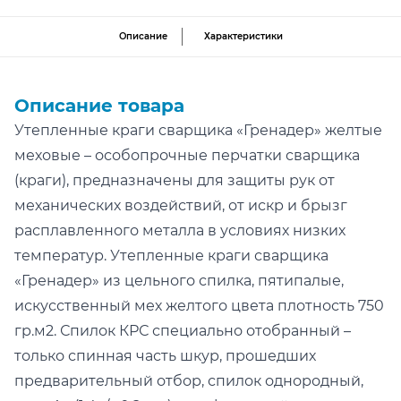
Описание
Характеристики
Описание товара
Утепленные краги сварщика «Гренадер» желтые
меховые – особопрочные перчатки сварщика
(краги), предназначены для защиты рук от
механических воздействий, от искр и брызг
расплавленного металла в условиях низких
температур. Утепленные краги сварщика
«Гренадер» из цельного спилка, пятипалые,
искусственный мех желтого цвета плотность 750
гр.м2. Спилок КРС специально отобранный –
только спинная часть шкур, прошедших
предварительный отбор, спилок однородный,