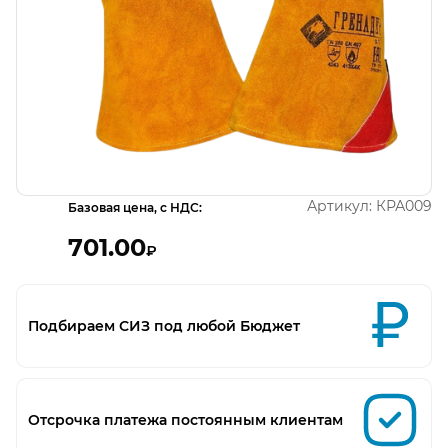
Открыть изображение
Артикул:
КРА009
Базовая цена, с НДС:
701.00
₽
Подбираем СИЗ под любой Бюджет
Отсрочка платежа постоянным клиентам