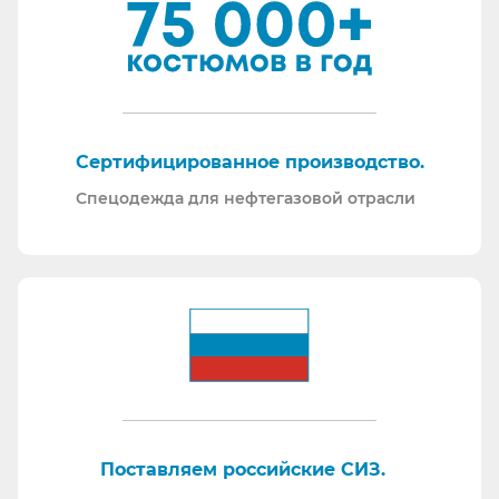
Сертифицированное производство.
Спецодежда для нефтегазовой отрасли
Поставляем российские СИЗ.