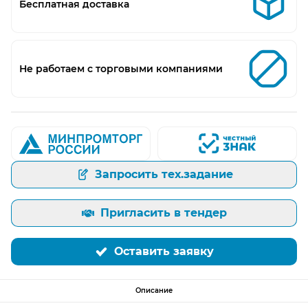
Бесплатная доставка
Не работаем с торговыми компаниями
Запросить тех.задание
Пригласить в тендер
Оставить заявку
Описание