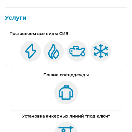
Услуги
Поставляем все виды СИЗ
Пошив спецодежды
Установка анкерных линий "под ключ"