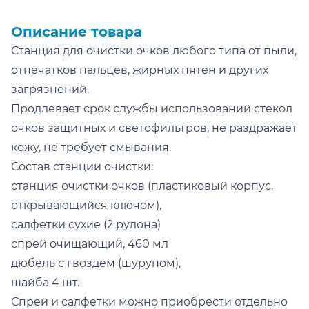
Описание товара
Станция для очистки очков любого типа от пыли,
отпечатков пальцев, жирных пятен и других
загрязнений.
Продлевает срок службы использований стекол
очков защитных и светофильтров, не раздражает
кожу, не требует смывания.
Состав станции очистки:
станция очистки очков (пластиковый корпус,
открывающийся ключом),
салфетки сухие (2 рулона)
спрей очищающий, 460 мл
дюбель с гвоздем (шурупом),
шайба 4 шт.
Спрей и салфетки можно приобрести отдельно