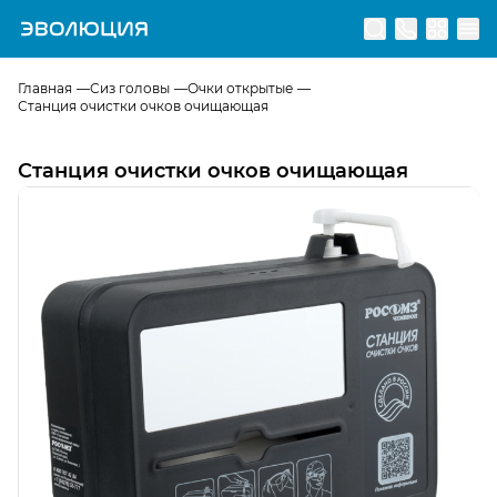
Перейти на главную страницу
Главная
Сиз головы
Очки открытые
Станция очистки очков очищающая
Станция очистки очков очищающая