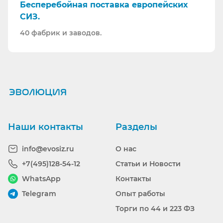
Бесперебойная поставка европейских
СИЗ.
40 фабрик и заводов.
Ранее вы смотрели
Наши контакты
Разделы
info@evosiz.ru
О нас
+7(495)128-54-12
Статьи и Новости
WhatsApp
Контакты
Telegram
Опыт работы
Торги по 44 и 223 ФЗ