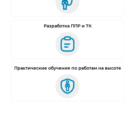
Разработка ППР и ТК
Практические обучения по работам на высоте