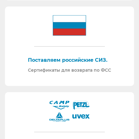
Поставляем российские СИЗ.
Сертификаты для возврата по ФСС