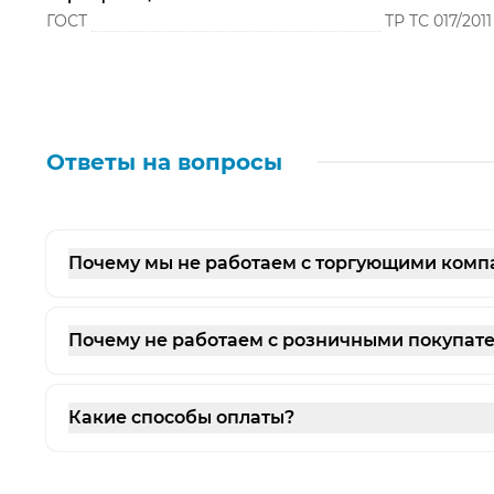
ГОСТ
ТР ТС 017/2011
Ответы на вопросы
Почему мы не работаем с торгующими ком
Почему не работаем с розничными покупат
Какие способы оплаты?