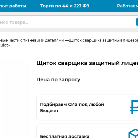
пыт работы
Торги по 44 и 223 ФЗ
Работае
вые части с тканевыми деталями
Щиток сварщика защитный лицево
Biot»
Щиток сварщика защитный лицевой
Цена по запросу
Подбираем СИЗ под любой
Бюджет
Бесплатная доставка