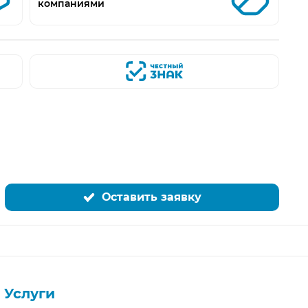
компаниями
Оставить заявку
Услуги