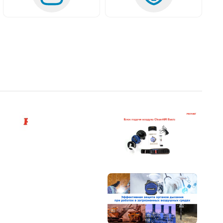
Запустить видео