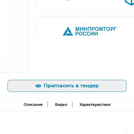
Пригласить в тендер
Описание
Видео
Характеристики