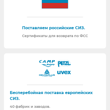
Поставляем российские СИЗ.
Сертификаты для возврата по ФСС
Бесперебойная поставка европейских
СИЗ.
40 фабрик и заводов.