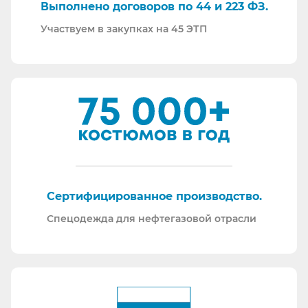
Выполнено договоров по 44 и 223 ФЗ.
Участвуем в закупках на 45 ЭТП
Сертифицированное производство.
Спецодежда для нефтегазовой отрасли