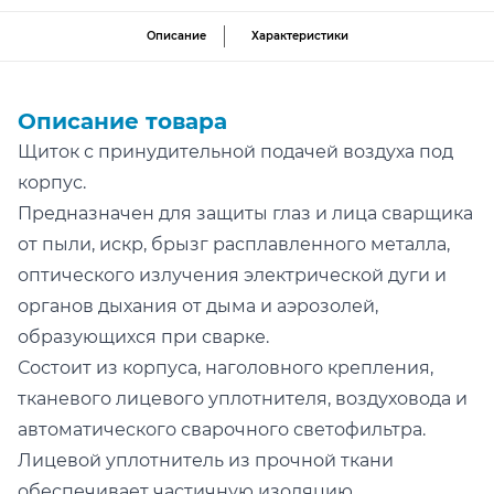
Описание
Характеристики
Описание товара
Щиток с принудительной подачей воздуха под
корпус.
Предназначен для защиты глаз и лица сварщика
от пыли, искр, брызг расплавленного металла,
оптического излучения электрической дуги и
органов дыхания от дыма и аэрозолей,
образующихся при сварке.
Состоит из корпуса, наголовного крепления,
тканевого лицевого уплотнителя, воздуховода и
автоматического сварочного светофильтра.
Лицевой уплотнитель из прочной ткани
обеспечивает частичную изоляцию