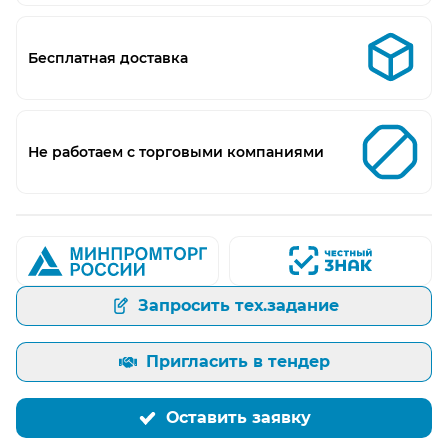
Бесплатная доставка
Не работаем с торговыми компаниями
Запросить тех.задание
Пригласить в тендер
Оставить заявку