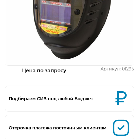
Открыть изображение
Артикул:
01295
Цена по запросу
Подбираем СИЗ под любой Бюджет
Отсрочка платежа постоянным клиентам