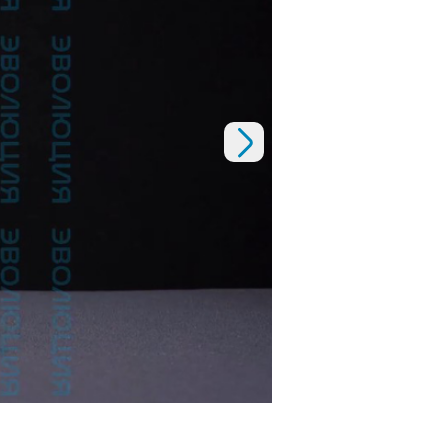
Следующий слайд