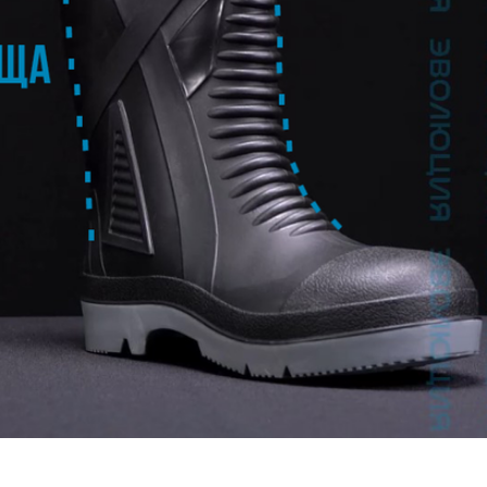
Открыть изображение