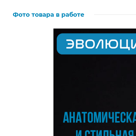
Фото товара в работе