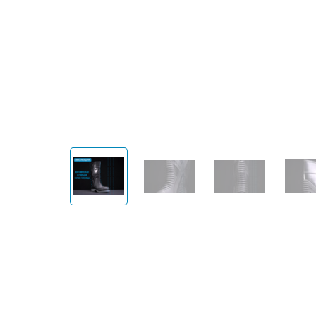
Открыть изображение
Открыть изображение
Открыть изобра
Откр