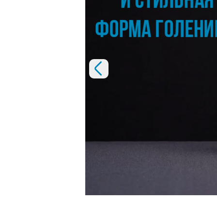
Предыдущий слайд