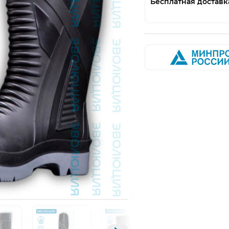
Бесплатная доставк
Открыть изображение