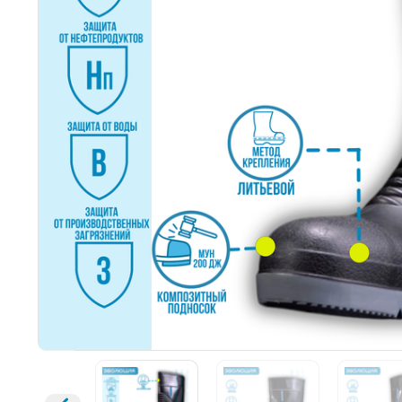
Открыть изображение
Увеличить изображение