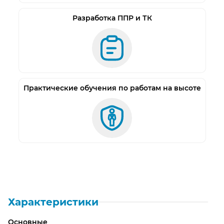
Разработка ППР и ТК
Практические обучения по работам на высоте
Характеристики
Основные