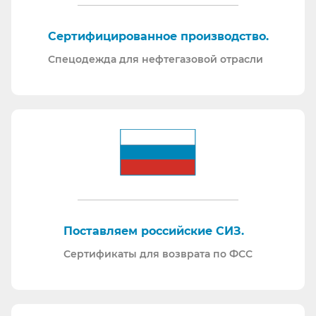
Сертифицированное производство.
Спецодежда для нефтегазовой отрасли
Поставляем российские СИЗ.
Сертификаты для возврата по ФСС