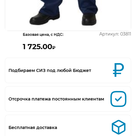
Открыть изображение
Артикул:
03811
Базовая цена, с НДС:
1 725.00
₽
Подбираем СИЗ под любой Бюджет
Отсрочка платежа постоянным клиентам
Бесплатная доставка