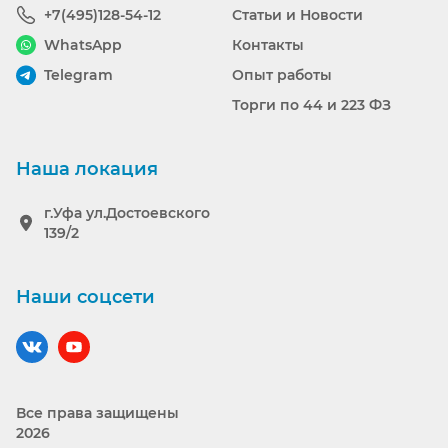
+7(495)128-54-12
Статьи и Новости
WhatsApp
Контакты
Telegram
Опыт работы
Торги по 44 и 223 ФЗ
Наша локация
г.Уфа ул.Достоевского
139/2
Наши соцсети
Наш вконтакте
Наш YouTube
Все права защищены
2026