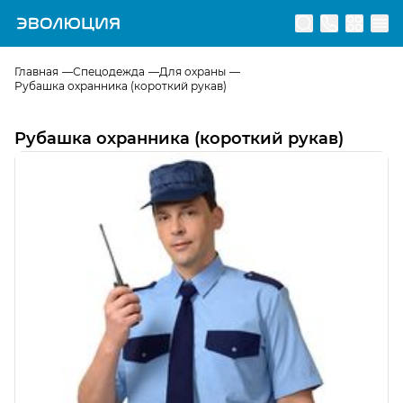
Перейти на главную страницу
Главная
Спецодежда
Для охраны
Рубашка охранника (короткий рукав)
Рубашка охранника (короткий рукав)