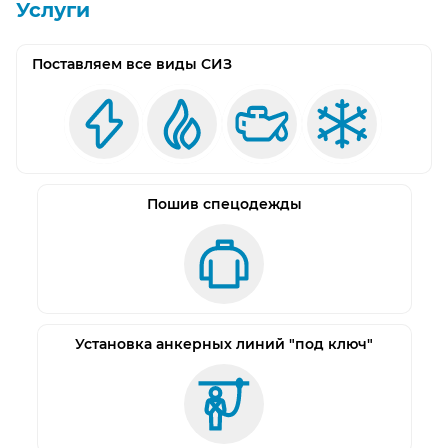
Услуги
Поставляем все виды СИЗ
Пошив спецодежды
Установка анкерных линий "под ключ"