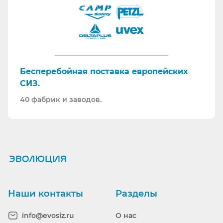
Бесперебойная поставка европейских
СИЗ.
40 фабрик и заводов.
Ранее вы смотрели
Наши контакты
Разделы
info@evosiz.ru
О нас