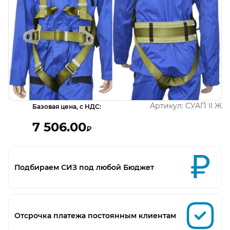
Открыть изображение
Артикул:
СУАП II Ж
Базовая цена, с НДС:
7 506.00
₽
Подбираем СИЗ под любой Бюджет
Отсрочка платежа постоянным клиентам