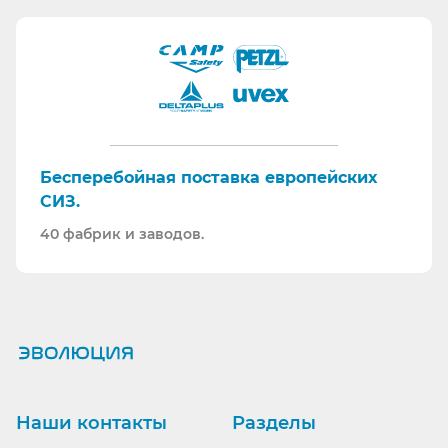
Бесперебойная поставка европейских
СИЗ.
40 фабрик и заводов.
Ранее вы смотрели
Наши контакты
Разделы