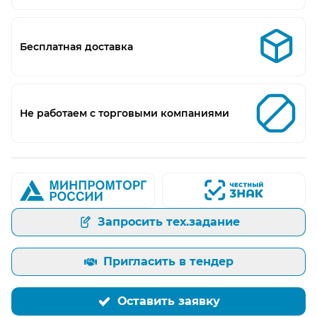
Бесплатная доставка
Не работаем с торговыми компаниями
Запросить тех.задание
Пригласить в тендер
Оставить заявку