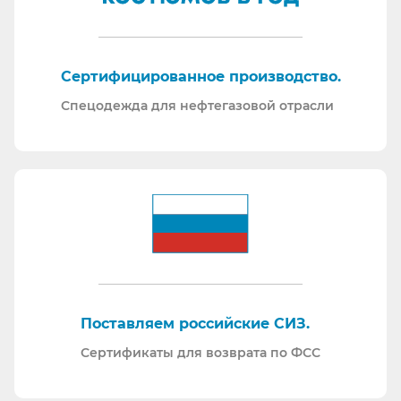
Сертифицированное производство.
Спецодежда для нефтегазовой отрасли
Поставляем российские СИЗ.
Сертификаты для возврата по ФСС