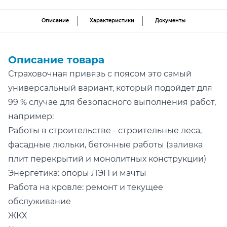
Описание
Характеристики
Документы
Описание товара
Страховочная привязь с поясом это самый
универсальный вариант, который подойдет для
99 % случае для безопасного выполнения работ,
например:
Работы в строительстве - строительные леса,
фасадные люльки, бетонные работы (заливка
плит перекрытий и монолитных конструкции)
Энергетика: опоры ЛЭП и мачты
Работа на кровле: ремонт и текущее
обслуживание
ЖКХ