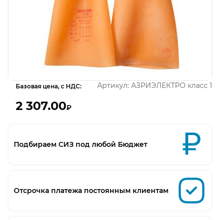
Открыть изображение
Артикул:
АЗРИЭЛЕКТРО класс 1
Базовая цена, с НДС:
2 307.00
₽
Подбираем СИЗ под любой Бюджет
Отсрочка платежа постоянным клиентам