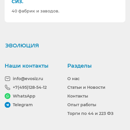
СИЗ.
40 фабрик и заводов.
Ранее вы смотрели
Наши контакты
Разделы
info@evosiz.ru
О нас
+7(495)128-54-12
Статьи и Новости
WhatsApp
Контакты
Telegram
Опыт работы
Торги по 44 и 223 ФЗ