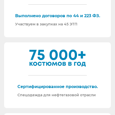
Торговые площадки, на которых участвуем в
закупках:
Выполнено договоров по 44 и 223 ФЗ.
Участвуем в закупках на 45 ЭТП
Сертифицированное производство.
Спецодежда для нефтегазовой отрасли