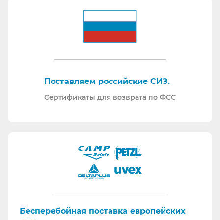
Поставляем российские СИЗ.
Сертификаты для возврата по ФСС
Бесперебойная поставка европейских