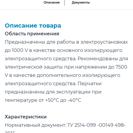
Описание
Документы
Описание товара
Область применения
Предназначены для работы в электроустановках
до 1000 V в качестве основного изолирующего
электрозащитного средства. Рекомендованы для
электрической защиты при напряжении до 7500
V в качестве дополнительного изолирующего
электрозащитного средства. Перчатки
предназначены для эксплуатации при
температуре от +50°С до -40°С
Характеристики
Нормативный документ: ТУ 2514-099 -00149 498-