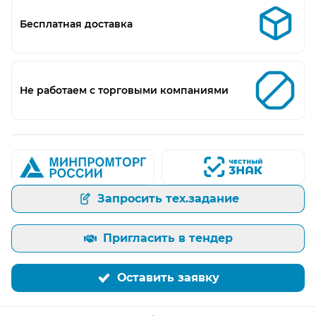
Бесплатная доставка
Не работаем с торговыми компаниями
Запросить тех.задание
Пригласить в тендер
Оставить заявку