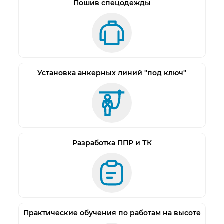
Пошив спецодежды
Установка анкерных линий "под ключ"
Разработка ППР и ТК
Практические обучения по работам на высоте