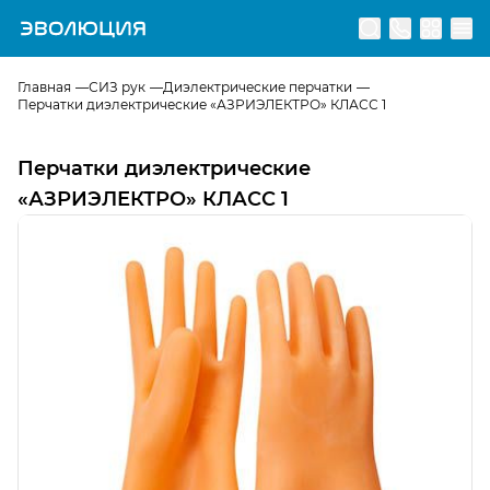
Перейти на главную страницу
Главная
СИЗ рук
Диэлектрические перчатки
Перчатки диэлектрические «АЗРИЭЛЕКТРО» КЛАСС 1
Перчатки диэлектрические
«АЗРИЭЛЕКТРО» КЛАСС 1