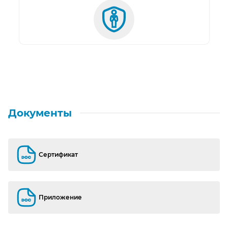
Документы
Сертификат
Сертификат
Приложение
Приложение