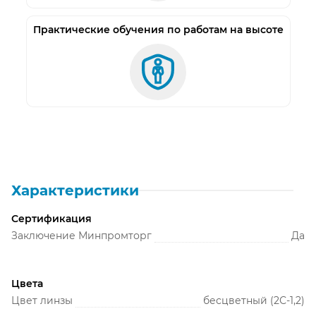
Практические обучения по работам на высоте
Характеристики
Сертификация
Заключение Минпромторг
Да
Цвета
Цвет линзы
бесцветный (2С-1,2)