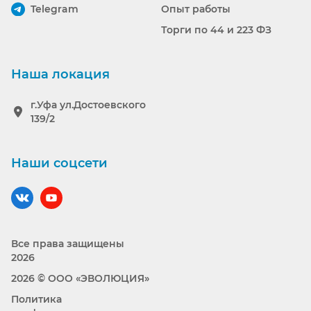
Telegram
Опыт работы
Торги по 44 и 223 ФЗ
Наша локация
г.Уфа ул.Достоевского
139/2
Наши соцсети
Наш вконтакте
Наш YouTube
Все права защищены
2026
2026 © ООО «ЭВОЛЮЦИЯ»
Политика