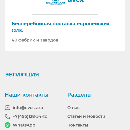
Бесперебойная поставка европейских
СИЗ.
40 фабрик и заводов.
Ранее вы смотрели
Наши контакты
Разделы
info@evosiz.ru
О нас
+7(495)128-54-12
Статьи и Новости
WhatsApp
Контакты