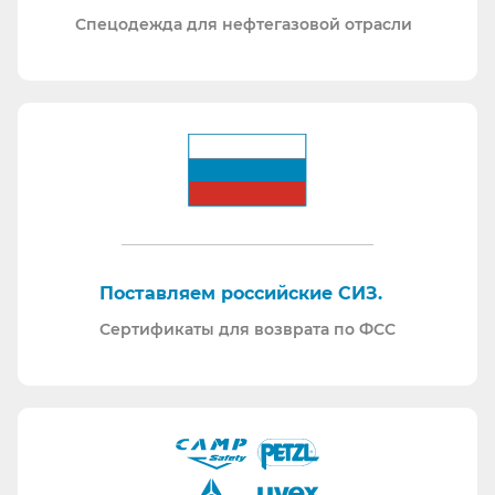
Спецодежда для нефтегазовой отрасли
Поставляем российские СИЗ.
Сертификаты для возврата по ФСС