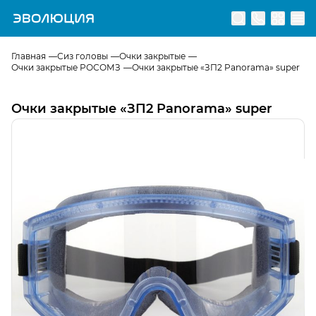
Перейти на главную страницу
Главная
Сиз головы
Очки закрытые
Очки закрытые РОСОМЗ
Очки закрытые «ЗП2 Panorama» super
Очки закрытые «ЗП2 Panorama» super