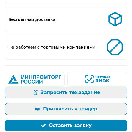
Бесплатная доставка
Не работаем с торговыми компаниями
Запросить тех.задание
Пригласить в тендер
Оставить заявку