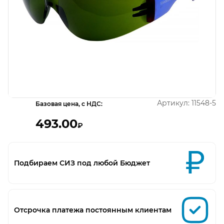
Открыть изображение
Артикул:
11548-5
Базовая цена, с НДС:
493.00
₽
Подбираем СИЗ под любой Бюджет
Отсрочка платежа постоянным клиентам