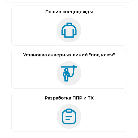
Пошив спецодежды
Установка анкерных линий "под ключ"
Разработка ППР и ТК