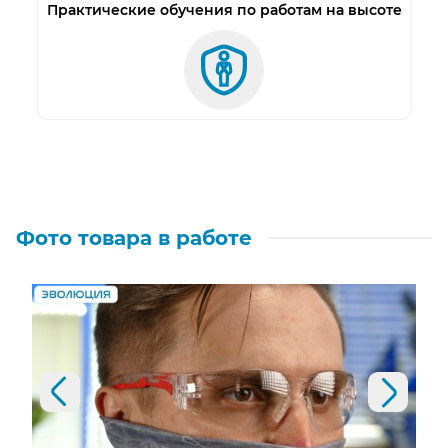
Практические обучения по работам на высоте
Фото товара в работе
Предыдущий слайд
Следующий слайд