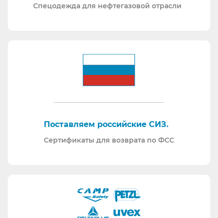
Спецодежда для нефтегазовой отрасли
Поставляем российские СИЗ.
Сертификаты для возврата по ФСС