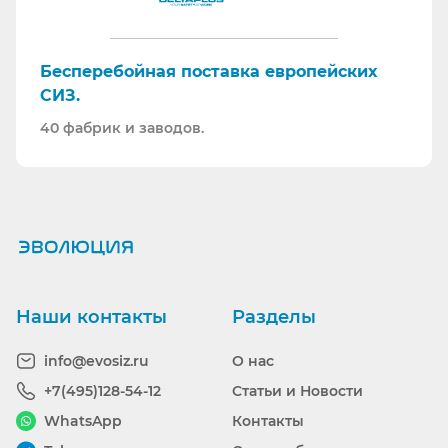
Бесперебойная поставка европейских
СИЗ.
40 фабрик и заводов.
Ранее вы смотрели
Наши контакты
Разделы
info@evosiz.ru
О нас
+7(495)128-54-12
Статьи и Новости
WhatsApp
Контакты