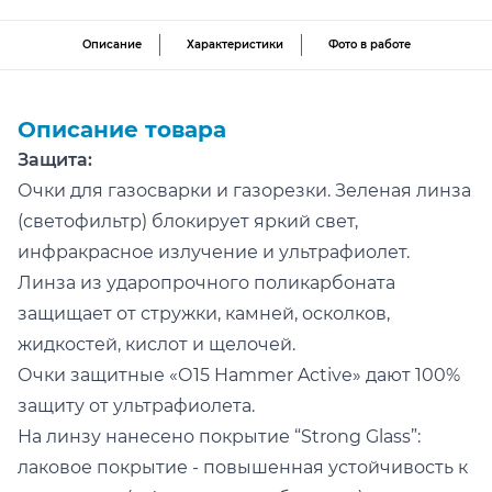
Описание
Характеристики
Фото в работе
Описание товара
Защита:
Очки для газосварки и газорезки. Зеленая линза
(светофильтр) блокирует яркий свет,
инфракрасное излучение и ультрафиолет.
Линза из ударопрочного поликарбоната
защищает от стружки, камней, осколков,
жидкостей, кислот и щелочей.
Очки защитные «О15 Hammer Active» дают 100%
защиту от ультрафиолета.
На линзу нанесено покрытие “Strong Glass”:
лаковое покрытие - повышенная устойчивость к