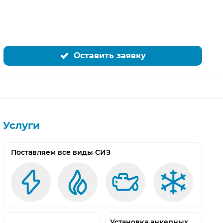
Оставить заявку
Услуги
Поставляем все виды СИЗ
Установка анкерных