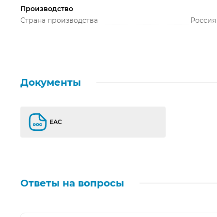
Производство
Страна производства
Россия
Документы
ЕАС
ЕАС
Ответы на вопросы