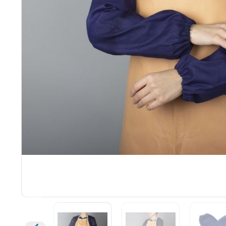
Открыть изображение
Увеличить изображение