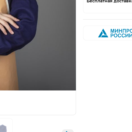
Бесплатная доставк
Открыть изображение