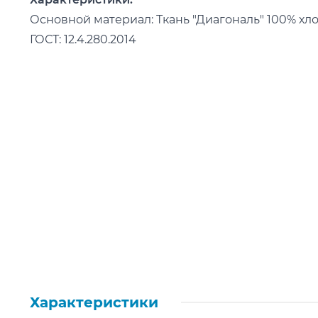
Основной материал: Ткань "Диагональ" 100% хлопо
ГОСТ: 12.4.280.2014
Характеристики