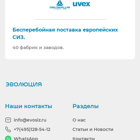
Бесперебойная поставка европейских
СИЗ.
40 фабрик и заводов.
Ранее вы смотрели
Наши контакты
Разделы
info@evosiz.ru
О нас
+7(495)128-54-12
Статьи и Новости
WhatsApp
Контакты