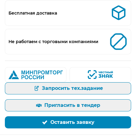
Бесплатная доставка
Не работаем с торговыми компаниями
Запросить тех.задание
Пригласить в тендер
Оставить заявку