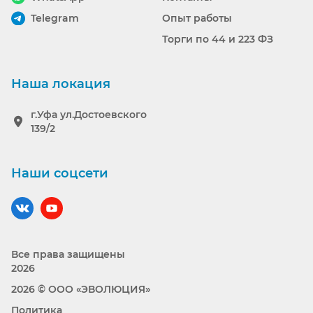
Telegram
Опыт работы
Торги по 44 и 223 ФЗ
Наша локация
г.Уфа ул.Достоевского
139/2
Наши соцсети
Наш вконтакте
Наш YouTube
Все права защищены
2026
2026 © ООО «ЭВОЛЮЦИЯ»
Политика