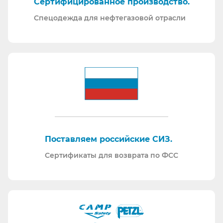
Сертифицированное производство.
Спецодежда для нефтегазовой отрасли
Поставляем российские СИЗ.
Сертификаты для возврата по ФСС