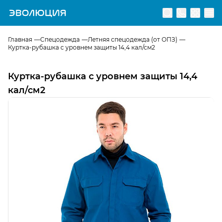
Перейти на главную страницу
Главная
Спецодежда
Летняя спецодежда (от ОПЗ)
Куртка-рубашка с уровнем защиты 14,4 кал/см2
Куртка-рубашка с уровнем защиты 14,4
кал/см2