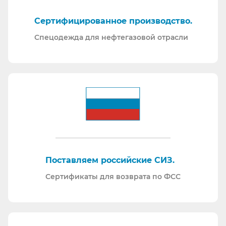
Сертифицированное производство.
Спецодежда для нефтегазовой отрасли
Поставляем российские СИЗ.
Сертификаты для возврата по ФСС