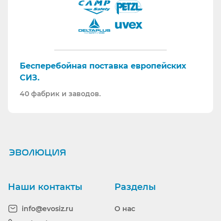
Бесперебойная поставка европейских
СИЗ.
40 фабрик и заводов.
Ранее вы смотрели
Наши контакты
Разделы
info@evosiz.ru
О нас