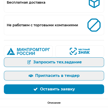
Бесплатная доставка
Не работаем с торговыми компаниями
Запросить тех.задание
Пригласить в тендер
Оставить заявку
Описание