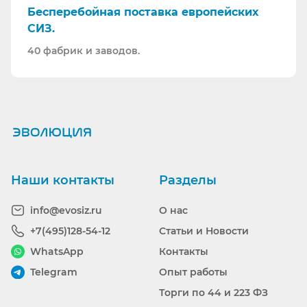
Бесперебойная поставка европейских
СИЗ.
40 фабрик и заводов.
Ранее вы смотрели
Наши контакты
Разделы
info@evosiz.ru
О нас
+7(495)128-54-12
Статьи и Новости
WhatsApp
Контакты
Telegram
Опыт работы
Торги по 44 и 223 ФЗ