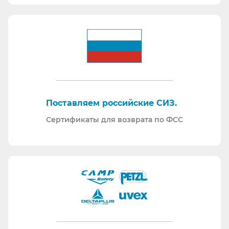
Поставляем российские СИЗ.
Сертификаты для возврата по ФСС