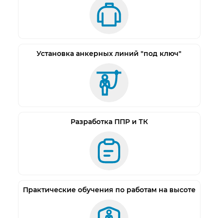
требования».
Установка анкерных линий "под ключ"
Разработка ППР и ТК
Практические обучения по работам на высоте