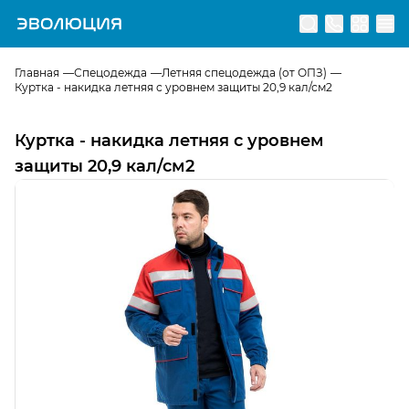
Перейти на главную страницу
Главная
Спецодежда
Летняя спецодежда (от ОПЗ)
Куртка - накидка летняя с уровнем защиты 20,9 кал/см2
Куртка - накидка летняя с уровнем
защиты 20,9 кал/см2