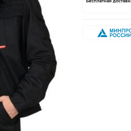
Бесплатная доставк