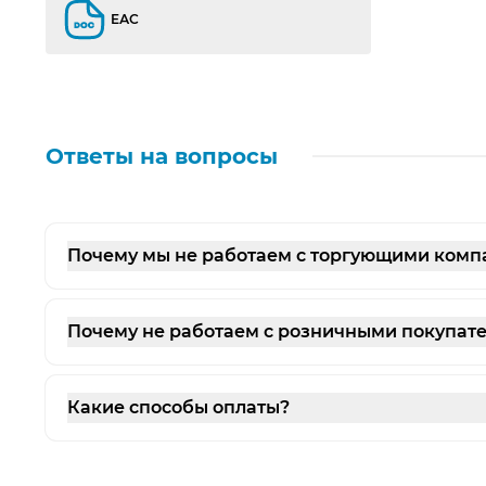
ЕАС
ЕАС
Ответы на вопросы
Почему мы не работаем с торгующими ком
Почему не работаем с розничными покупат
Какие способы оплаты?