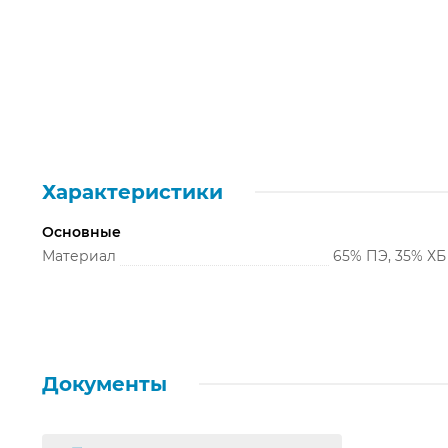
Характеристики
Основные
Материал
65% ПЭ, 35% ХБ
Документы