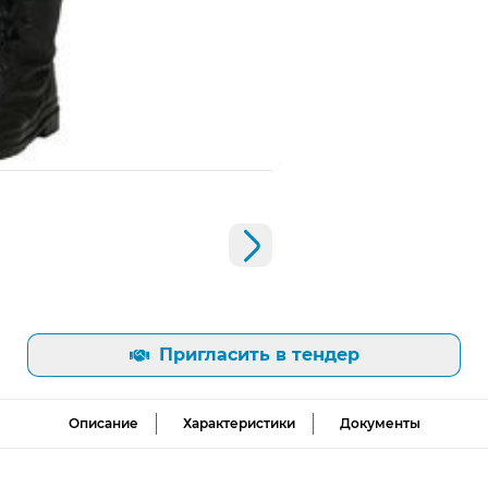
Открыть изображение
Следующий слайд
Пригласить в тендер
Описание
Характеристики
Документы