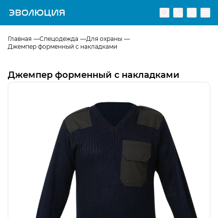
Перейти на главную страницу
Главная
Спецодежда
Для охраны
Джемпер форменный с накладками
Джемпер форменный с накладками