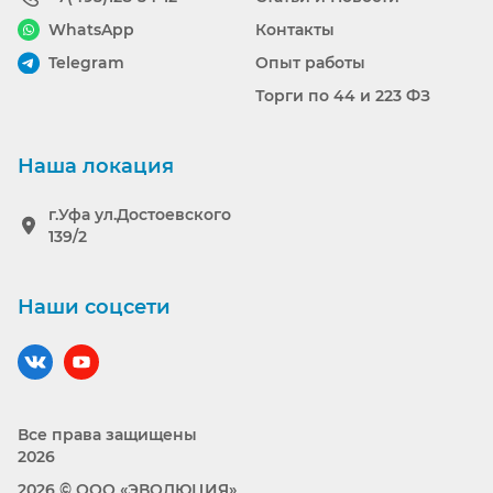
WhatsApp
Контакты
Telegram
Опыт работы
Торги по 44 и 223 ФЗ
Наша локация
г.Уфа ул.Достоевского
139/2
Наши соцсети
Наш вконтакте
Наш YouTube
Все права защищены
2026
2026 © ООО «ЭВОЛЮЦИЯ»