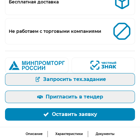
Бесплатная доставка
Не работаем с торговыми компаниями
Запросить тех.задание
Пригласить в тендер
Оставить заявку
Описание
Характеристики
Документы