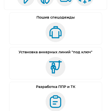
Пошив спецодежды
Установка анкерных линий "под ключ"
Разработка ППР и ТК