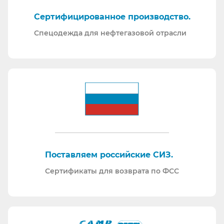
Сертифицированное производство.
Спецодежда для нефтегазовой отрасли
Поставляем российские СИЗ.
Сертификаты для возврата по ФСС