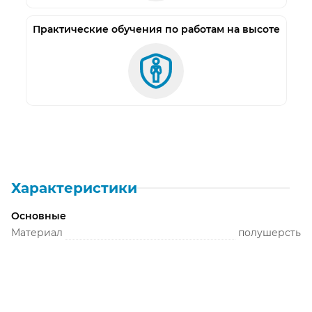
Практические обучения по работам на высоте
Характеристики
Основные
Материал
полушерсть