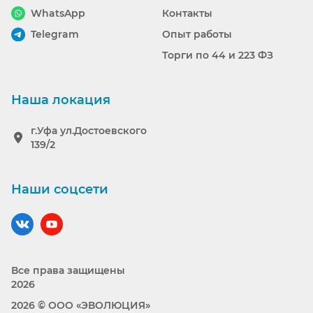
WhatsApp
Контакты
Telegram
Опыт работы
Торги по 44 и 223 ФЗ
Наша локация
г.Уфа ул.Достоевского
139/2
Наши соцсети
Наш вконтакте
Наш YouTube
Все права защищены
2026
2026 © ООО «ЭВОЛЮЦИЯ»