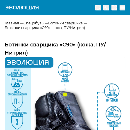
Перейти на главную страницу
Главная
Спецобувь
Ботинки сварщика
Ботинки сварщика «C90» (кожа, ПУ/Нитрил)
Ботинки сварщика «C90» (кожа, ПУ/
Нитрил)