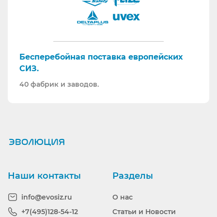
Бесперебойная поставка европейских
СИЗ.
40 фабрик и заводов.
Ранее вы смотрели
Наши контакты
Разделы
info@evosiz.ru
О нас
+7(495)128-54-12
Статьи и Новости