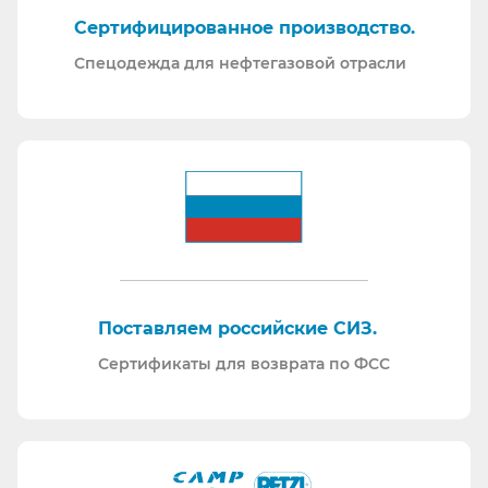
Сертифицированное производство.
Спецодежда для нефтегазовой отрасли
Поставляем российские СИЗ.
Сертификаты для возврата по ФСС