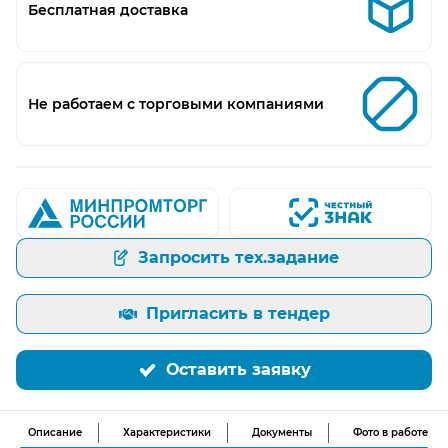
Бесплатная доставка
Не работаем с торговыми компаниями
Запросить тех.задание
Пригласить в тендер
Оставить заявку
Описание
Характеристики
Документы
Фото в работе