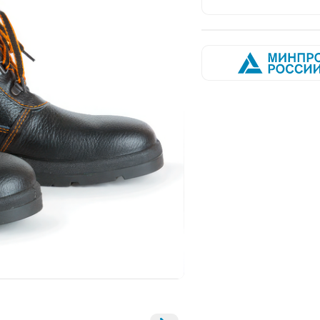
Открыть изображение