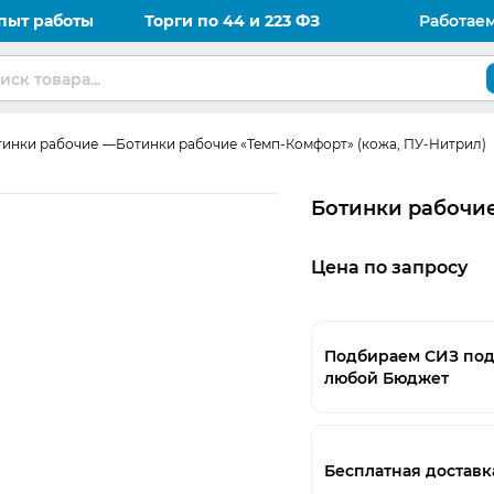
пыт работы
Торги по 44 и 223 ФЗ
Работае
тинки рабочие
Ботинки рабочие «Темп-Комфорт» (кожа, ПУ-Нитрил)
Ботинки рабочие
Цена по запросу
Подбираем СИЗ по
любой Бюджет
Бесплатная доставк