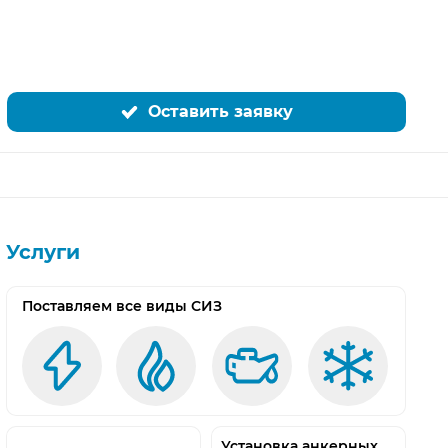
Оставить заявку
Услуги
Поставляем все виды СИЗ
Установка анкерных