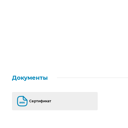
Документы
Сертификат
Сертификат