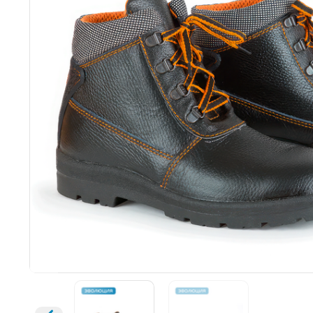
Открыть изображение
Увеличить изображение