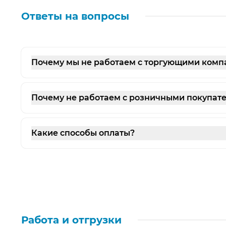
Ответы на вопросы
Почему мы не работаем с торгующими ком
Почему не работаем с розничными покупат
Какие способы оплаты?
Работа и отгрузки