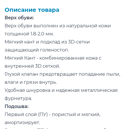
Описание товара
Верх обуви:
Верх обуви выполнен из натуральной кожи
толщиной 1.8-2.0 мм.
Мягкий кант и подклад из 3D-сетки
защищающий голеностоп.
Мягкий Кант - комбинированная кожа с
внутренней 3D сеткой.
Глухой клапан предотвращает попадание пыли,
влаги и грязи внутрь.
Удобная шнуровка и надежная металлическая
фурнитура.
Подошва:
Первый слой (ПУ) - пористый и мягкий,
амортизирует.