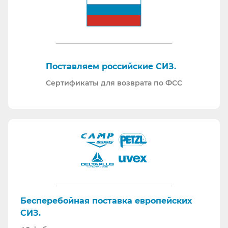
Поставляем российские СИЗ.
Сертификаты для возврата по ФСС
Бесперебойная поставка европейских
СИЗ.