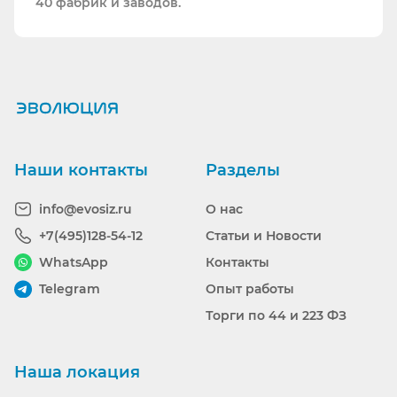
40 фабрик и заводов.
Ранее вы смотрели
Наши контакты
Разделы
info@evosiz.ru
О нас
+7(495)128-54-12
Статьи и Новости
WhatsApp
Контакты
Telegram
Опыт работы
Торги по 44 и 223 ФЗ
Наша локация