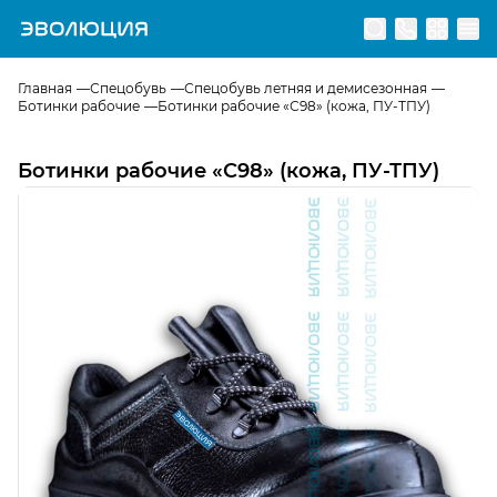
Перейти на главную страницу
Главная
Спецобувь
Спецобувь летняя и демисезонная
Ботинки рабочие
Ботинки рабочие «С98» (кожа, ПУ-ТПУ)
Ботинки рабочие «С98» (кожа, ПУ-ТПУ)