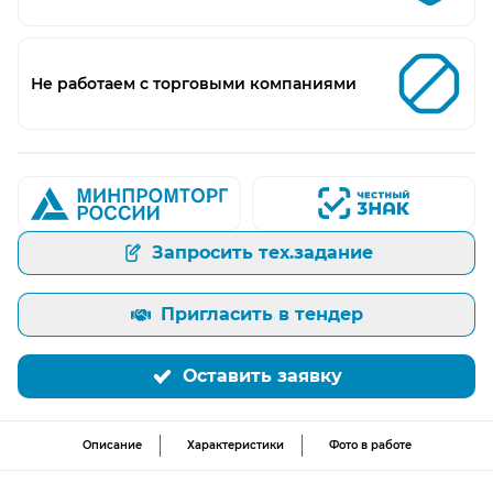
Не работаем с торговыми компаниями
Запросить тех.задание
Пригласить в тендер
Оставить заявку
Описание
Характеристики
Фото в работе