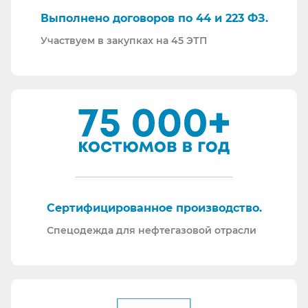
закупках:
Выполнено договоров по 44 и 223 ФЗ.
Участвуем в закупках на 45 ЭТП
Сертифицированное производство.
Спецодежда для нефтегазовой отрасли