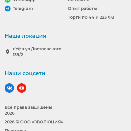
Telegram
Опыт работы
Торги по 44 и 223 ФЗ
Наша локация
г.Уфа ул.Достоевского
139/2
Наши соцсети
Наш вконтакте
Наш YouTube
Все права защищены
2026
2026 © ООО «ЭВОЛЮЦИЯ»
Политика