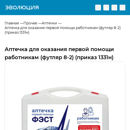
Перейти на главную страницу
Главная
Прочее
Аптечки
Аптечка для оказания первой помощи работникам (футляр 8-2)
(приказ 1331н)
Аптечка для оказания первой помощи
работникам (футляр 8-2) (приказ 1331н)