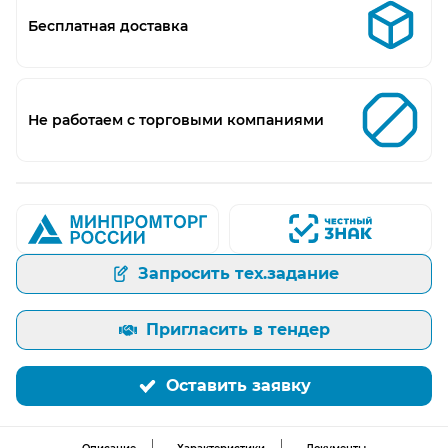
Бесплатная доставка
Не работаем с торговыми компаниями
Запросить тех.задание
Пригласить в тендер
Оставить заявку