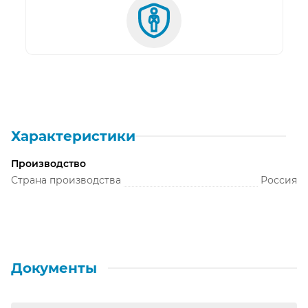
Характеристики
Производство
Страна производства
Россия
Документы