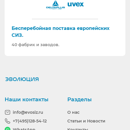
Бесперебойная поставка европейских
СИЗ.
40 фабрик и заводов.
Ранее вы смотрели
Наши контакты
Разделы
info@evosiz.ru
О нас
+7(495)128-54-12
Статьи и Новости
WhatsApp
Контакты