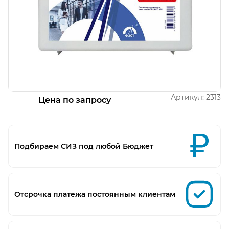
Открыть изображение
Артикул:
2313
Цена по запросу
Подбираем СИЗ под любой Бюджет
Отсрочка платежа постоянным клиентам