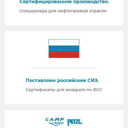
Сертифицированное производство.
Спецодежда для нефтегазовой отрасли
Поставляем российские СИЗ.
Сертификаты для возврата по ФСС