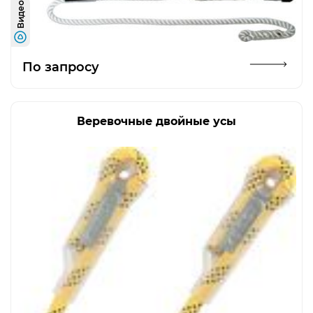
Видео
Открыть изображение
По запросу
Веревочные двойные усы