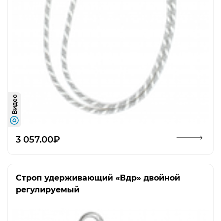
Видео
Открыть изображение
3 057.00₽
Строп удерживающий «Вдр» двойной
регулируемый