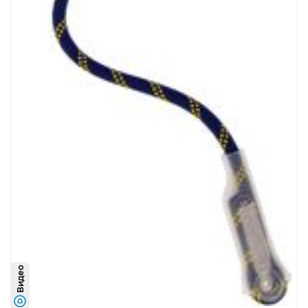
Видео