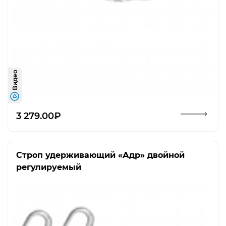
Видео
Открыть изображение
3 279.00₽
Строп удерживающий «Адр» двойной
регулируемый