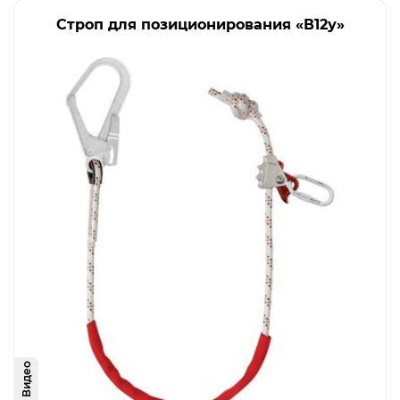
Строп для позиционирования «В12у»
Видео