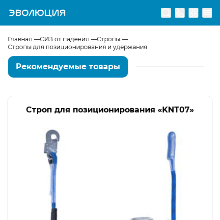
Перейти на главную страницу
Главная
СИЗ от падения
Стропы
Стропы для позиционирования и удержания
Рекомендуемые товары
Строп для позиционирования «KNT07»