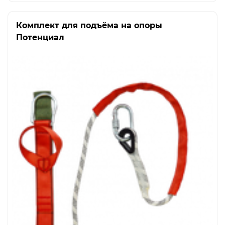
Комплект для подъёма на опоры
Потенциал